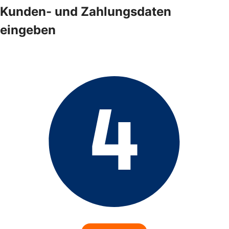
Kunden- und Zahlungsdaten
eingeben