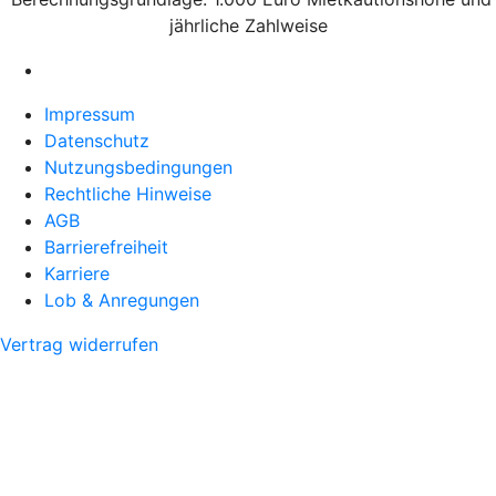
jährliche Zahlweise
Impressum
Datenschutz
Nutzungsbedingungen
Rechtliche Hinweise
AGB
Barrierefreiheit
Karriere
Lob & Anregungen
Vertrag widerrufen