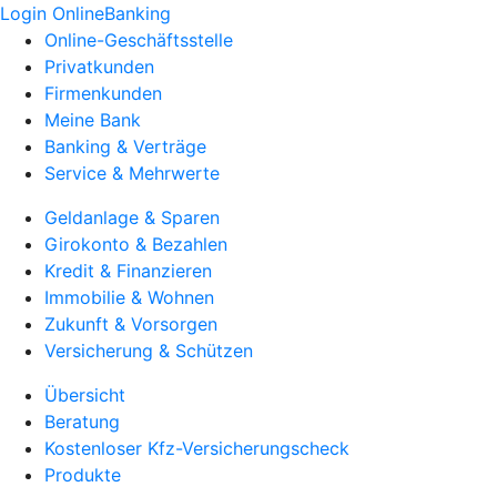
Login OnlineBanking
Online-Geschäftsstelle
Privatkunden
Firmenkunden
Meine Bank
Banking & Verträge
Service & Mehrwerte
Geldanlage & Sparen
Girokonto & Bezahlen
Kredit & Finanzieren
Immobilie & Wohnen
Zukunft & Vorsorgen
Versicherung & Schützen
Übersicht
Beratung
Kostenloser Kfz-Versicherungscheck
Produkte