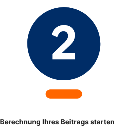
Berechnung Ihres Beitrags starten