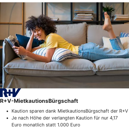
R+V-MietkautionsBürgschaft
Kaution sparen dank MietkautionsBürgschaft der R+V
Je nach Höhe der verlangten Kaution für nur 4,17
Euro monatlich statt 1.000 Euro