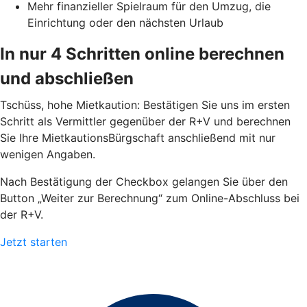
Mehr finanzieller Spielraum für den Umzug, die
Einrichtung oder den nächsten Urlaub
In nur 4 Schritten online berechnen
und abschließen
Tschüss, hohe Mietkaution: Bestätigen Sie uns im ersten
Schritt als Vermittler gegenüber der R+V und berechnen
Sie Ihre MietkautionsBürgschaft anschließend mit nur
wenigen Angaben.
Nach Bestätigung der Checkbox gelangen Sie über den
Button „Weiter zur Berechnung“ zum Online-Abschluss bei
der R+V.
Jetzt starten