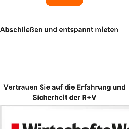
Abschließen und entspannt mieten
Vertrauen Sie auf die Erfahrung und
Sicherheit der R+V