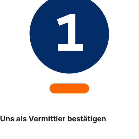
Uns als Vermittler bestätigen