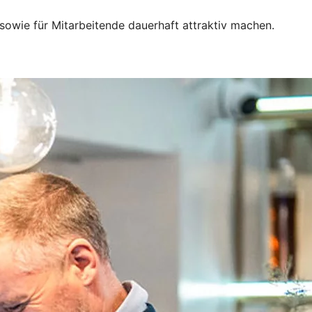
sowie für Mitarbeitende dauerhaft attraktiv machen.