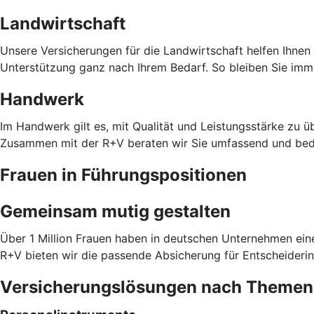
Landwirtschaft
Unsere Versicherungen für die Landwirtschaft helfen Ihnen
Unterstützung ganz nach Ihrem Bedarf. So bleiben Sie imm
Handwerk
Im Handwerk gilt es, mit Qualität und Leistungsstärke zu
Zusammen mit der R+V beraten wir Sie umfassend und bed
Frauen in Führungspositionen
Gemeinsam mutig gestalten
Über 1 Million Frauen haben in deutschen Unternehmen eine
R+V bieten wir die passende Absicherung für Entscheiderin
Versicherungslösungen nach Themen