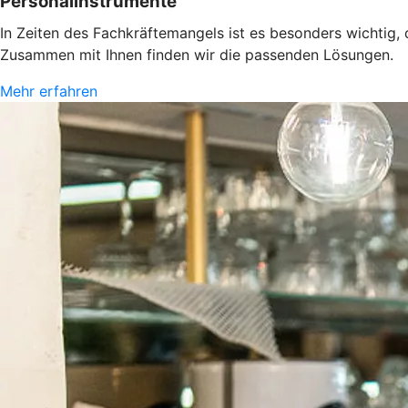
Personalinstrumente
In Zeiten des Fachkräftemangels ist es besonders wichtig,
Zusammen mit Ihnen finden wir die passenden Lösungen.
Mehr erfahren