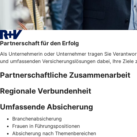
Partnerschaft für den Erfolg
Als Unternehmerin oder Unternehmer tragen Sie Verantwortun
und umfassenden Versicherungslösungen dabei, Ihre Ziele z
Partnerschaftliche Zusammenarbeit
Regionale Verbundenheit
Umfassende Absicherung
Branchenabsicherung
Frauen in Führungspositionen
Absicherung nach Themenbereichen