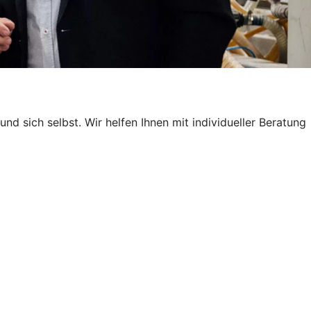
nd sich selbst. Wir helfen Ihnen mit individueller Beratung