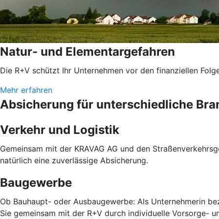
Natur- und Elementargefahren
Die R+V schützt Ihr Unternehmen vor den finanziellen Folg
Mehr erfahren
Absicherung für unterschiedliche Br
Verkehr und Logistik
Gemeinsam mit der KRAVAG AG und den Straßenverkehrsgenos
natürlich eine zuverlässige Absicherung.
Baugewerbe
Ob Bauhaupt- oder Ausbaugewerbe: Als Unternehmerin bezi
Sie gemeinsam mit der R+V durch individuelle Vorsorge- u