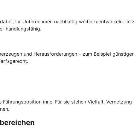
 dabei, Ihr Unternehmen nachhaltig weiterzuentwickeln. Im
er handlungsfähig.
 überzeugen und Herausforderungen – zum Beispiel günstige
arfsgerecht.
 Führungsposition inne. Für sie stehen Vielfalt, Vernetzun
nen.
bereichen