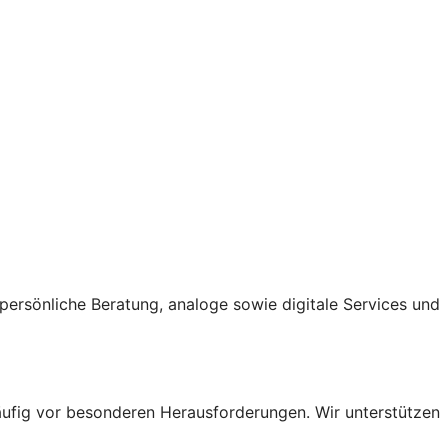
ersönliche Beratung, analoge sowie digitale Services und
ufig vor besonderen Herausforderungen. Wir unterstützen