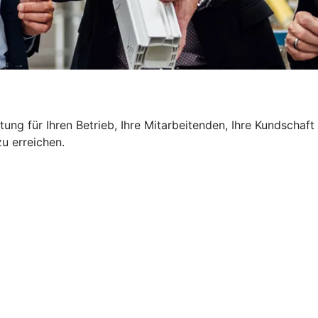
g für Ihren Betrieb, Ihre Mitarbeitenden, Ihre Kundschaft u
u erreichen.