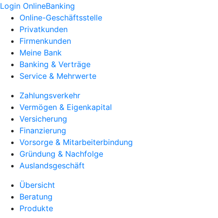
Login OnlineBanking
Online-Geschäftsstelle
Privatkunden
Firmenkunden
Meine Bank
Banking & Verträge
Service & Mehrwerte
Zahlungsverkehr
Vermögen & Eigenkapital
Versicherung
Finanzierung
Vorsorge & Mitarbeiterbindung
Gründung & Nachfolge
Auslandsgeschäft
Übersicht
Beratung
Produkte