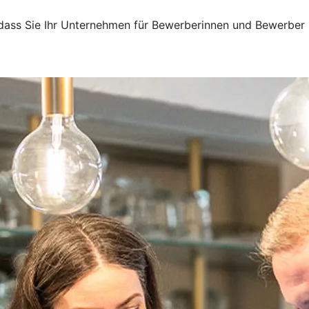
 dass Sie Ihr Unternehmen für Bewerberinnen und Bewerber 