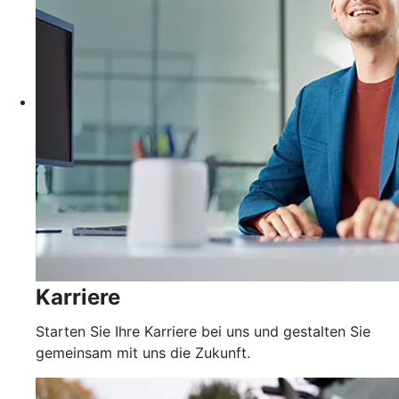
Karriere
Starten Sie Ihre Karriere bei uns und gestalten Sie
gemeinsam mit uns die Zukunft.