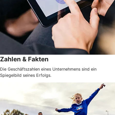
Zahlen & Fakten
Die Geschäftszahlen eines Unternehmens sind ein
Spiegelbild seines Erfolgs.