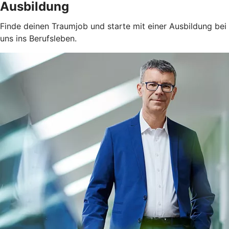
Ausbildung
Finde deinen Traumjob und starte mit einer Ausbildung bei
uns ins Berufsleben.