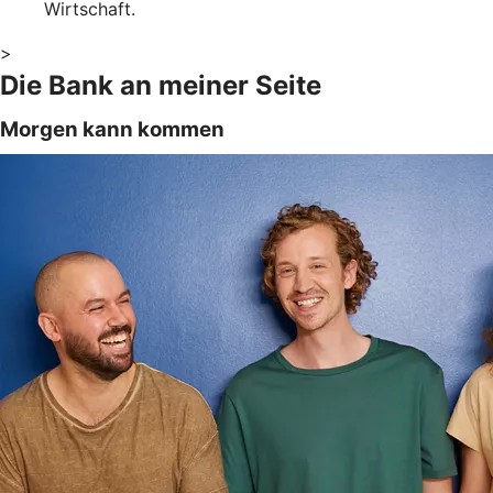
Wirtschaft.
>
Die Bank an meiner Seite
Morgen kann kommen