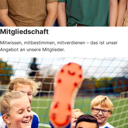
Mitgliedschaft
Mitwissen, mitbestimmen, mitverdienen – das ist unser
Angebot an unsere Mitglieder.