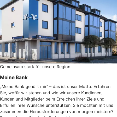
Gemeinsam stark für unsere Region
Meine Bank
„Meine Bank gehört mir“ – das ist unser Motto. Erfahren
Sie, wofür wir stehen und wie wir unsere Kundinnen,
Kunden und Mitglieder beim Erreichen ihrer Ziele und
Erfüllen ihrer Wünsche unterstützen. Sie möchten mit uns
zusammen die Herausforderungen von morgen meistern?