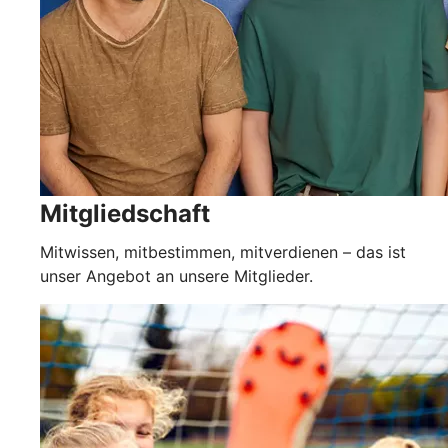
Mitgliedschaft
Mitwissen, mitbestimmen, mitverdienen – das ist
unser Angebot an unsere Mitglieder.