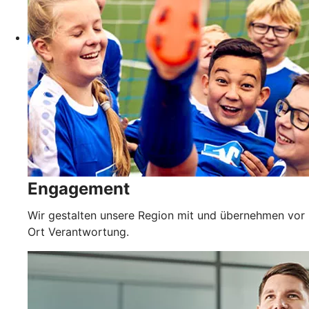
Engagement
Wir gestalten unsere Region mit und übernehmen vor
Ort Verantwortung.