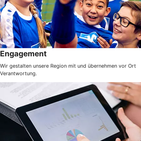
Engagement
Wir gestalten unsere Region mit und übernehmen vor Ort
Verantwortung.