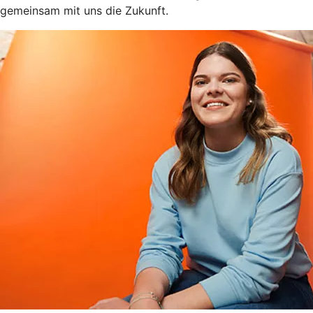
gemeinsam mit uns die Zukunft.