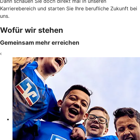
Dann schauen Sie doch direkt mal in unseren
Karrierebereich und starten Sie Ihre berufliche Zukunft bei
uns.
Wofür wir stehen
Gemeinsam mehr erreichen
‹