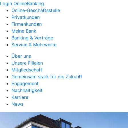
Login OnlineBanking
Online-Geschäftsstelle
Privatkunden
Firmenkunden
Meine Bank
Banking & Verträge
Service & Mehrwerte
Über uns
Unsere Filialen
Mitgliedschaft
Gemeinsam stark für die Zukunft
Engagement
Nachhaltigkeit
Karriere
News