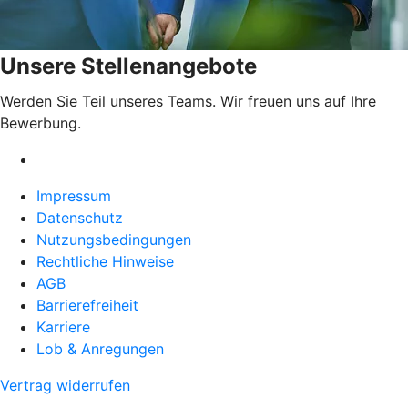
Unsere Stellenangebote
Werden Sie Teil unseres Teams. Wir freuen uns auf Ihre
Bewerbung.
Impressum
Datenschutz
Nutzungsbedingungen
Rechtliche Hinweise
AGB
Barrierefreiheit
Karriere
Lob & Anregungen
Vertrag widerrufen