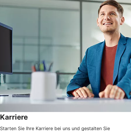
Karriere
Starten Sie Ihre Karriere bei uns und gestalten Sie