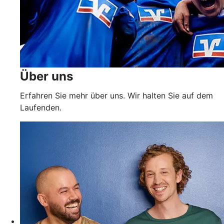
Über uns
Erfahren Sie mehr über uns. Wir halten Sie auf dem
Laufenden.