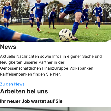
News
Aktuelle Nachrichten sowie Infos in eigener Sache und
Neuigkeiten unserer Partner in der
Genossenschaftlichen FinanzGruppe Volksbanken
Raiffeisenbanken finden Sie hier.
Zu den News
Arbeiten bei uns
Ihr neuer Job wartet auf Sie