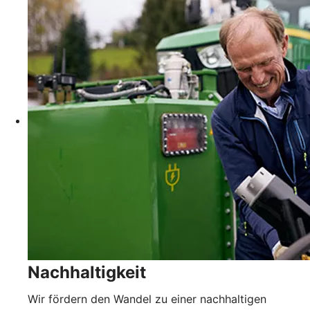
Nachhaltigkeit
Wir fördern den Wandel zu einer nachhaltigen