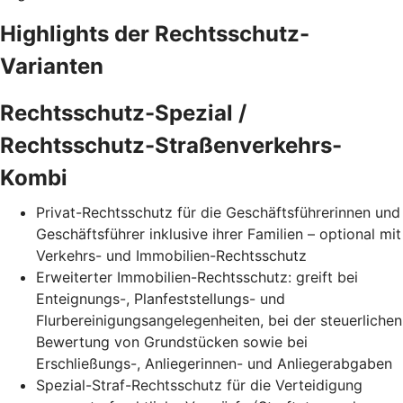
Highlights der Rechtsschutz-
Varianten
Rechtsschutz-Spezial /
Rechtsschutz-Straßenverkehrs-
Kombi
Privat-Rechtsschutz für die Geschäftsführerinnen und
Geschäftsführer inklusive ihrer Familien – optional mit
Verkehrs- und Immobilien-Rechtsschutz
Erweiterter Immobilien-Rechtsschutz: greift bei
Enteignungs-, Planfeststellungs- und
Flurbereinigungsangelegenheiten, bei der steuerlichen
Bewertung von Grundstücken sowie bei
Erschließungs-, Anliegerinnen- und Anliegerabgaben
Spezial-Straf-Rechtsschutz für die Verteidigung