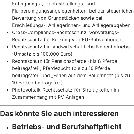
Enteignungs-, Planfeststellungs- und
Flurbereinigungsangelegenheiten, bei der steuerlichen
Bewertung von Grundstücken sowie bei
Erschließungs-, Anliegerinnen- und Anliegerabgaben
Cross-Compliance-Rechtsschutz: Verwaltungs-
Rechtsschutz bei Kürzung von EU-Subventionen
Rechtsschutz für landwirtschaftliche Nebenbetriebe
(Umsatz bis 100.000 Euro)
Rechtsschutz für Pensionspferde (bis 8 Pferde
beitragsfrei), Pferdezucht (bis zu 10 Pferde
beitragsfrei) und „Ferien auf dem Bauernhof“ (bis zu
10 Betten beitragsfrei)
Photovoltaik-Rechtsschutz für Streitigkeiten im
Zusammenhang mit PV-Anlagen
Das könnte Sie auch interessieren
Betriebs- und Berufshaftpflicht