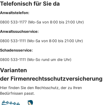
Telefonisch für Sie da
Anwaltstelefon:
0800 533-1177 (Mo-Sa von 8:00 bis 21:00 Uhr)
Anwaltssuchservice:
0800 533-1111 (Mo-Sa von 8:00 bis 21:00 Uhr)
Schadensservice:
0800 533-1111 (Mo-So rund um die Uhr)
Varianten
der Firmenrechtsschutzversicherung
Hier finden Sie den Rechtsschutz, der zu Ihren
Bedürfnissen passt.