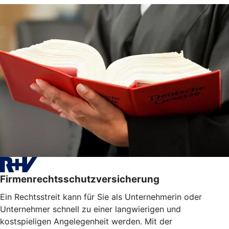
Firmenrechtsschutzversicherung
Ein Rechtsstreit kann für Sie als Unternehmerin oder
Unternehmer schnell zu einer langwierigen und
kostspieligen Angelegenheit werden. Mit der