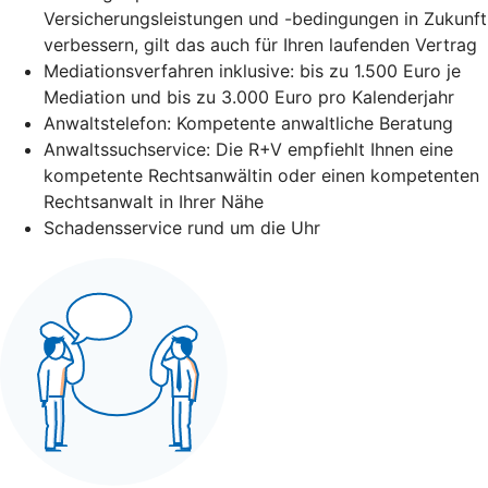
Versicherungsleistungen und -bedingungen in Zukunft
verbessern, gilt das auch für Ihren laufenden Vertrag
Mediationsverfahren inklusive: bis zu 1.500 Euro je
Mediation und bis zu 3.000 Euro pro Kalenderjahr
Anwaltstelefon: Kompetente anwaltliche Beratung
Anwaltssuchservice: Die R+V empfiehlt Ihnen eine
kompetente Rechtsanwältin oder einen kompetenten
Rechtsanwalt in Ihrer Nähe
Schadensservice rund um die Uhr