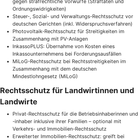
gegen strafrechtliche Vorwürfe (Straftaten und
Ordnungswidrigkeiten)
Steuer-, Sozial- und Verwaltungs-Rechtsschutz vor
deutschen Gerichten (inkl. Widerspruchsverfahren)
Photovoltaik-Rechtsschutz für Streitigkeiten im
Zusammenhang mit PV-Anlagen
InkassoPLUS: Übernahme von Kosten eines
Inkassounternehmens bei Forderungsausfällen
MiLoG-Rechtsschutz bei Rechtsstreitigkeiten im
Zusammenhang mit dem deutschen
Mindestlohngesetz (MiLoG)
Rechtsschutz für Landwirtinnen und
Landwirte
Privat-Rechtsschutz für die Betriebsinhaberinnen und
-inhaber inklusive ihrer Familien – optional mit
Verkehrs- und Immobilien-Rechtsschutz
Erweiterter Immobilien-Rechtsschutz: greift bei