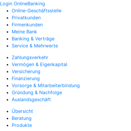
Login OnlineBanking
Online-Geschäftsstelle
Privatkunden
Firmenkunden
Meine Bank
Banking & Verträge
Service & Mehrwerte
Zahlungsverkehr
Vermögen & Eigenkapital
Versicherung
Finanzierung
Vorsorge & Mitarbeiterbindung
Gründung & Nachfolge
Auslandsgeschäft
Übersicht
Beratung
Produkte