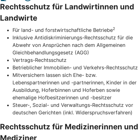
Rechtsschutz für Landwirtinnen und
Landwirte
2
Für land- und forstwirtschaftliche Betriebe
Inklusive Antidiskriminierungs-Rechtsschutz für die
Abwehr von Ansprüchen nach dem Allgemeinen
Gleichbehandlungsgesetz (AGG)
Vertrags-Rechtsschutz
Betrieblicher Immobilien- und Verkehrs-Rechtsschutz
Mitversichern lassen sich Ehe- bzw.
Lebenspartnerinnen und -partnerinnen, Kinder in der
Ausbildung, Hoferbinnen und Hoferben sowie
ehemalige Hofbesitzerinnen und -besitzer
Steuer-, Sozial- und Verwaltungs-Rechtsschutz vor
deutschen Gerichten (inkl. Widerspruchsverfahren)
Rechtsschutz für Medizinerinnen und
Mediziner