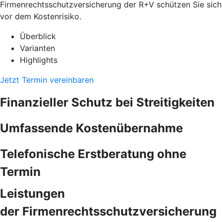
Firmenrechtsschutzversicherung der R+V schützen Sie sich
vor dem Kostenrisiko.
Überblick
Varianten
Highlights
Jetzt Termin vereinbaren
Finanzieller Schutz bei Streitigkeiten
Umfassende Kostenübernahme
Telefonische Erstberatung ohne
Termin
Leistungen
der Firmenrechtsschutzversicherung