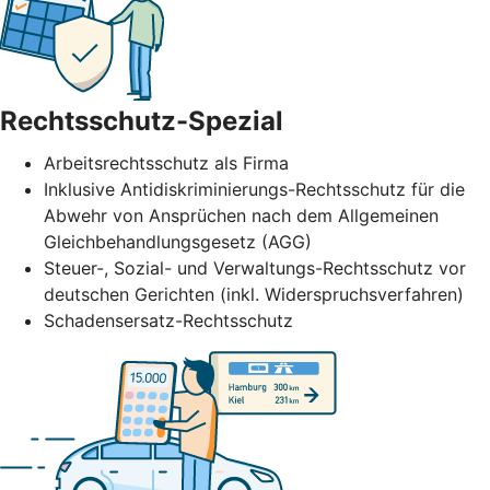
Rechtsschutz-Spezial
Arbeitsrechtsschutz als Firma
Inklusive Antidiskriminierungs-Rechtsschutz für die
Abwehr von Ansprüchen nach dem Allgemeinen
Gleichbehandlungsgesetz (AGG)
Steuer-, Sozial- und Verwaltungs-Rechtsschutz vor
deutschen Gerichten (inkl. Widerspruchsverfahren)
Schadensersatz-Rechtsschutz