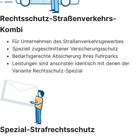
Rechtsschutz-Straßenverkehrs-
Kombi
Für Unternehmen des Straßenverkehrs­gewerbes
Speziell zugeschnittener Versicherungsschutz
Bedarfsgerechte Absicherung Ihres Fuhrparks
Leistungen sind ansonsten identisch mit denen der
Variante Rechtsschutz-Spezial
Spezial-Strafrechtsschutz