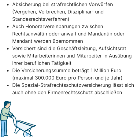
Absicherung bei strafrechtlichen Vorwürfen
(Vergehen, Verbrechen, Disziplinar- und
Standesrechtsverfahren)
Auch Honorarvereinbarungen zwischen
Rechtsanwältin oder-anwalt und Mandantin oder
Mandant werden übernommen
Versichert sind die Geschäftsleitung, Aufsichtsrat
sowie Mitarbeiterinnen und Mitarbeiter in Ausübung
ihrer beruflichen Tätigkeit
Die Versicherungssumme beträgt 1 Million Euro
(maximal 300.000 Euro pro Person und je Jahr)
Die Spezial-Strafrechtsschutzversicherung lässt sich
auch ohne den Firmenrechtsschutz abschließen