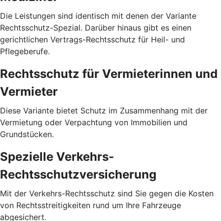
Die Leistungen sind identisch mit denen der Variante
Rechtsschutz-Spezial. Darüber hinaus gibt es einen
gerichtlichen Vertrags-Rechtsschutz für Heil- und
Pflegeberufe.
Rechtsschutz für Vermieterinnen und
Vermieter
Diese Variante bietet Schutz im Zusammenhang mit der
Vermietung oder Verpachtung von Immobilien und
Grundstücken.
Spezielle Verkehrs-
Rechtsschutzversicherung
Mit der Verkehrs-Rechtsschutz sind Sie gegen die Kosten
von Rechtsstreitigkeiten rund um Ihre Fahrzeuge
abgesichert.