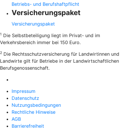
Betriebs- und Berufshaftpflicht
Versicherungspaket
Versicherungspaket
1
Die Selbstbeteiligung liegt im Privat- und im
Verkehrsbereich immer bei 150 Euro.
2
Die Rechtsschutzversicherung für Landwirtinnen und
Landwirte gilt für Betriebe in der Landwirtschaftlichen
Berufsgenossenschaft.
Impressum
Datenschutz
Nutzungsbedingungen
Rechtliche Hinweise
AGB
Barrierefreiheit