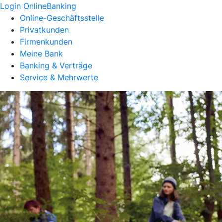
Login OnlineBanking
Online-Geschäftsstelle
Privatkunden
Firmenkunden
Meine Bank
Banking & Verträge
Service & Mehrwerte