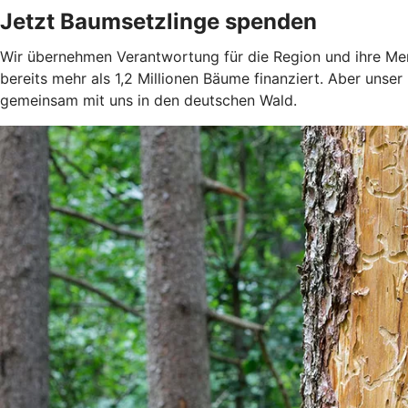
Jetzt Baumsetzlinge spenden
Wir übernehmen Verantwortung für die Region und ihre Me
bereits mehr als 1,2 Millionen Bäume finanziert. Aber unse
gemeinsam mit uns in den deutschen Wald.