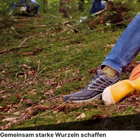
Gemeinsam starke Wurzeln schaffen