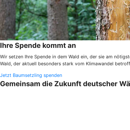
Ihre Spende kommt an
Wir setzen Ihre Spende in dem Wald ein, der sie am nötigs
Wald, der aktuell besonders stark vom Klimawandel betrof
Jetzt Baumsetzling spenden
Gemeinsam die Zukunft deutscher Wäl