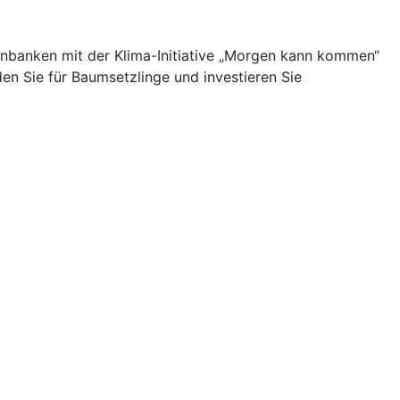
nbanken mit der Klima-Initiative „Morgen kann kommen“
en Sie für Baumsetzlinge und investieren Sie