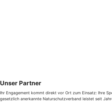
Unser Partner
Ihr Engagement kommt direkt vor Ort zum Einsatz: Ihre S
gesetzlich anerkannte Naturschutzverband leistet seit Jahre