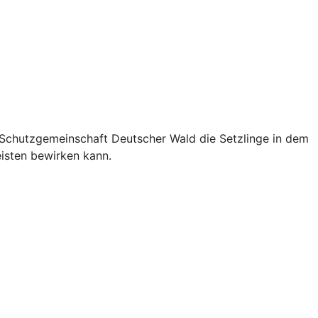
e Schutzgemeinschaft Deutscher Wald die Setzlinge in dem
isten bewirken kann.