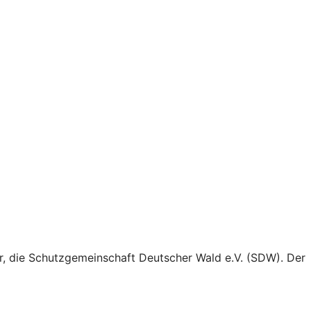
, die Schutzgemeinschaft Deutscher Wald e.V. (SDW). Der