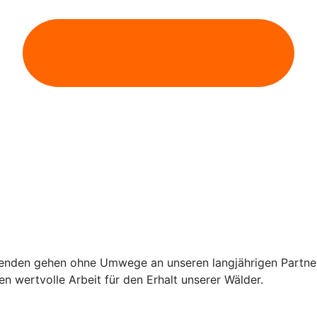
penden gehen ohne Umwege an unseren langjährigen Partner
n wertvolle Arbeit für den Erhalt unserer Wälder.