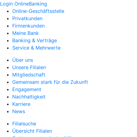
Login OnlineBanking
Online-Geschäftsstelle
Privatkunden
Firmenkunden
Meine Bank
Banking & Verträge
Service & Mehrwerte
Über uns
Unsere Filialen
Mitgliedschaft
Gemeinsam stark für die Zukunft
Engagement
Nachhaltigkeit
Karriere
News
Filialsuche
Übersicht Filialen