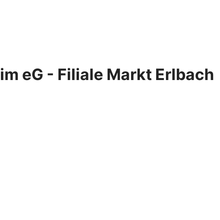
m eG - Filiale Markt Erlbach