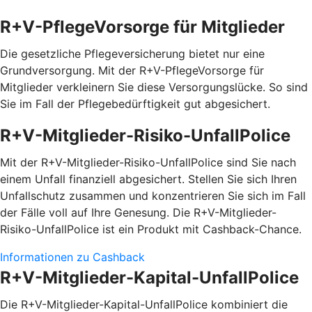
R+V-PflegeVorsorge für Mitglieder
Die gesetzliche Pflegeversicherung bietet nur eine
Grundversorgung. Mit der R+V-PflegeVorsorge für
Mitglieder verkleinern Sie diese Versorgungslücke. So sind
Sie im Fall der Pflegebedürftigkeit gut abgesichert.
R+V-Mitglieder-Risiko-UnfallPolice
Mit der R+V-Mitglieder-Risiko-UnfallPolice sind Sie nach
einem Unfall finanziell abgesichert. Stellen Sie sich Ihren
Unfallschutz zusammen und konzentrieren Sie sich im Fall
der Fälle voll auf Ihre Genesung. Die R+V-Mitglieder-
Risiko-UnfallPolice ist ein Produkt mit Cashback-Chance.
Informationen zu Cashback
R+V-Mitglieder-Kapital-UnfallPolice
Die R+V-Mitglieder-Kapital-UnfallPolice kombiniert die