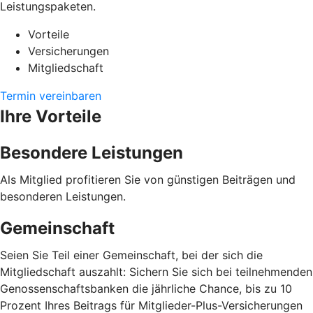
Leistungspaketen.
Vorteile
Versicherungen
Mitgliedschaft
Termin vereinbaren
Ihre Vorteile
Besondere Leistungen
Als Mitglied profitieren Sie von günstigen Beiträgen und
besonderen Leistungen.
Gemeinschaft
Seien Sie Teil einer Gemeinschaft, bei der sich die
Mitgliedschaft auszahlt: Sichern Sie sich bei teilnehmenden
Genossenschaftsbanken die jährliche Chance, bis zu 10
Prozent Ihres Beitrags für Mitglieder-Plus-Versicherungen