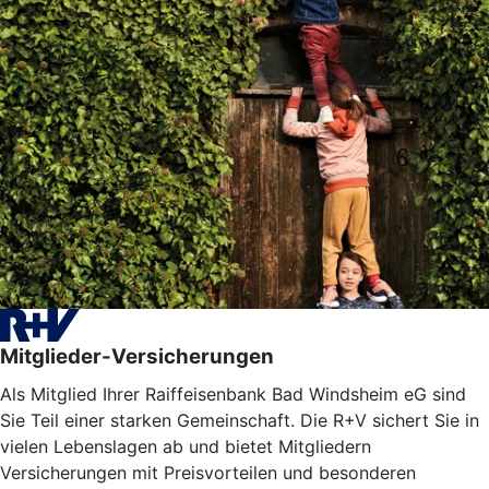
Mitglieder-Versicherungen
Als Mitglied Ihrer Raiffeisenbank Bad Windsheim eG sind
Sie Teil einer starken Gemeinschaft. Die R+V sichert Sie in
vielen Lebenslagen ab und bietet Mitgliedern
Versicherungen mit Preisvorteilen und besonderen