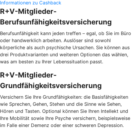
Informationen zu Cashback
R+V-Mitglieder-
Berufsunfähigkeitsversicherung
Berufsunfähigkeit kann jeden treffen – egal, ob Sie im Büro
oder handwerklich arbeiten. Auslöser sind sowohl
körperliche als auch psychische Ursachen. Sie können aus
drei Produktvarianten und weiteren Optionen das wählen,
was am besten zu Ihrer Lebenssituation passt.
R+V-Mitglieder-
Grundfähigkeitsversicherung
Versichern Sie Ihre Grundfähigkeiten: die Basisfähigkeiten
wie Sprechen, Gehen, Stehen und die Sinne wie Sehen,
Hören und Tasten. Optional können Sie Ihren Intellekt und
Ihre Mobilität sowie Ihre Psyche versichern, beispielsweise
im Falle einer Demenz oder einer schweren Depression.