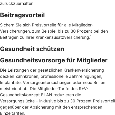
zurückzuerhalten.
Beitragsvorteil
Sichern Sie sich Preisvorteile für alle Mitglieder-
Versicherungen, zum Beispiel bis zu 30 Prozent bei den
1
Beiträgen zu Ihrer Krankenzusatzversicherung.
Gesundheit schützen
Gesundheitsvorsorge für Mitglieder
Die Leistungen der gesetzlichen Krankenversicherung
decken Zahnkronen, professionelle Zahnreinigungen,
Implantate, Vorsorgeuntersuchungen oder neue Brillen
meist nicht ab. Die Mitglieder-Tarife des R+V-
GesundheitsKonzept ELAN reduzieren die
Versorgungslücke – inklusive bis zu 30 Prozent Preis­vorteil
gegenüber der Absicherung mit den entspre­chenden
Einzel­tarifen.