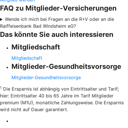
FAQ zu Mitglieder-Versicherungen
Wende ich mich bei Fragen an die R+V oder an die
Raiffeisenbank Bad Windsheim eG?
Das könnte Sie auch interessieren
Mitgliedschaft
Mitgliedschaft
Mitglieder-Gesundheitsvorsorge
Mitglieder-Gesundheitsvorsorge
1
Die Ersparnis ist abhängig von Eintrittsalter und Tarif;
hier: Eintrittsalter 40 bis 65 Jahre im Tarif Mitglieder
premium (M1U), monatliche Zahlungsweise. Die Ersparnis
wird nicht auf Dauer garantiert.