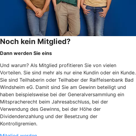
Noch kein Mitglied?
Dann werden Sie eins
Und warum? Als Mitglied profitieren Sie von vielen
Vorteilen. Sie sind mehr als nur eine Kundin oder ein Kunde.
Sie sind Teilhaberin oder Teilhaber der Raiffeisenbank Bad
Windsheim eG. Damit sind Sie am Gewinn beteiligt und
haben beispielsweise bei der Generalversammlung ein
Mitspracherecht beim Jahresabschluss, bei der
Verwendung des Gewinns, bei der Höhe der
Dividendenzahlung und der Besetzung der
Kontrollgremien.
Mitglied werden