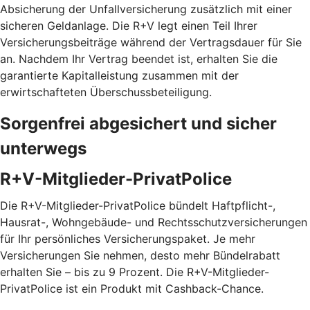
Absicherung der Unfallversicherung zusätzlich mit einer
sicheren Geldanlage. Die R+V legt einen Teil Ihrer
Versicherungsbeiträge während der Vertragsdauer für Sie
an. Nachdem Ihr Vertrag beendet ist, erhalten Sie die
garantierte Kapitalleistung zusammen mit der
erwirtschafteten Überschussbeteiligung.
Sorgenfrei abgesichert und sicher
unterwegs
R+V-Mitglieder-PrivatPolice
Die R+V-Mitglieder-PrivatPolice bündelt Haftpflicht-,
Hausrat-, Wohngebäude- und Rechtsschutzversicherungen
für Ihr persönliches Versicherungspaket. Je mehr
Versicherungen Sie nehmen, desto mehr Bündelrabatt
erhalten Sie – bis zu 9 Prozent. Die R+V-Mitglieder-
PrivatPolice ist ein Produkt mit Cashback-Chance.