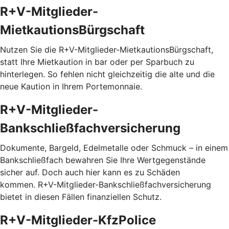
R+V-Mitglieder-
MietkautionsBürgschaft
Nutzen Sie die R+V-Mitglieder-MietkautionsBürgschaft,
statt Ihre Mietkaution in bar oder per Sparbuch zu
hinterlegen. So fehlen nicht gleichzeitig die alte und die
neue Kaution in Ihrem Portemonnaie.
R+V-Mitglieder-
Bankschließfachversicherung
Dokumente, Bargeld, Edelmetalle oder Schmuck – in einem
Bankschließfach bewahren Sie Ihre Wertgegenstände
sicher auf. Doch auch hier kann es zu Schäden
kommen. R+V-Mitglieder-Bankschließfachversicherung
bietet in diesen Fällen finanziellen Schutz.
R+V-Mitglieder-KfzPolice