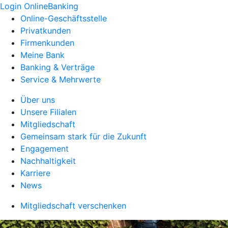
Login OnlineBanking
Online-Geschäftsstelle
Privatkunden
Firmenkunden
Meine Bank
Banking & Verträge
Service & Mehrwerte
Über uns
Unsere Filialen
Mitgliedschaft
Gemeinsam stark für die Zukunft
Engagement
Nachhaltigkeit
Karriere
News
Mitgliedschaft verschenken