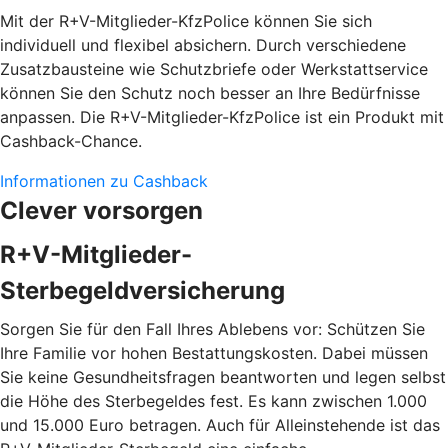
Mit der R+V-Mitglieder-KfzPolice können Sie sich
individuell und flexibel absichern. Durch verschiedene
Zusatzbausteine wie Schutzbriefe oder Werkstattservice
können Sie den Schutz noch besser an Ihre Bedürfnisse
anpassen. Die R+V-Mitglieder-KfzPolice ist ein Produkt mit
Cashback-Chance.
Informationen zu Cashback
Clever vorsorgen
R+V-Mitglieder-
Sterbegeldversicherung
Sorgen Sie für den Fall Ihres Ablebens vor: Schützen Sie
Ihre Familie vor hohen Bestattungskosten. Dabei müssen
Sie keine Gesundheitsfragen beantworten und legen selbst
die Höhe des Sterbegeldes fest. Es kann zwischen 1.000
und 15.000 Euro betragen. Auch für Alleinstehende ist das