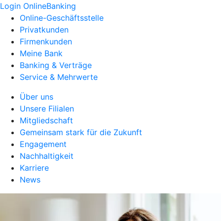
Login OnlineBanking
Online-Geschäftsstelle
Privatkunden
Firmenkunden
Meine Bank
Banking & Verträge
Service & Mehrwerte
Über uns
Unsere Filialen
Mitgliedschaft
Gemeinsam stark für die Zukunft
Engagement
Nachhaltigkeit
Karriere
News