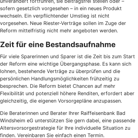
unverändert fortführen, sie beitragsfrei stellen oder –
sofern gesetzlich vorgesehen – in ein neues Produkt
wechseln. Ein verpflichtender Umstieg ist nicht
vorgesehen. Neue Riester-Verträge sollen im Zuge der
Reform mittelfristig nicht mehr angeboten werden.
Zeit für eine Bestandsaufnahme
Für viele Sparerinnen und Sparer ist die Zeit bis zum Start
der Reform eine wichtige Übergangsphase. Es kann sich
lohnen, bestehende Verträge zu überprüfen und die
persönlichen Handlungsmöglichkeiten frühzeitig zu
besprechen. Die Reform bietet Chancen auf mehr
Flexibilität und potenziell höhere Renditen, erfordert aber
gleichzeitig, die eigenen Vorsorgepläne anzupassen.
Die Beraterinnen und Berater Ihrer Raiffeisenbank Bad
Windsheim eG unterstützen Sie gern dabei, eine passende
Altersvorsorgestrategie für Ihre individuelle Situation zu
finden. Vereinbaren Sie einfach einen Termin.