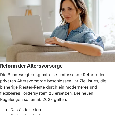
Reform der Altersvorsorge
Die Bundesregierung hat eine umfassende Reform der
privaten Altersvorsorge beschlossen. Ihr Ziel ist es, die
bisherige Riester-Rente durch ein moderneres und
flexibleres Fördersystem zu ersetzen. Die neuen
Regelungen sollen ab 2027 gelten.
Das ändert sich