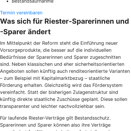
Bestandsaufnahme
Termin vereinbaren
Was sich für Riester-Sparerinnen und
-Sparer ändert
Im Mittelpunkt der Reform steht die Einführung neuer
Vorsorgeprodukte, die besser auf die individuellen
Bedürfnisse der Sparerinnen und Sparer zugeschnitten
sind. Neben klassischen und eher sicherheitsorientierten
Angeboten sollen künftig auch renditeorientierte Varianten
– zum Beispiel mit Kapitalmarktbezug – staatliche
Förderung erhalten. Gleichzeitig wird das Fördersystem
vereinfacht. Statt der bisherigen Zulagenstruktur sind
künftig direkte staatliche Zuschüsse geplant. Diese sollen
transparenter und leichter nachvollziehbar sein.
Für laufende Riester-Verträge gilt Bestandsschutz.
Sparerinnen und Sparer können also ihre Verträge