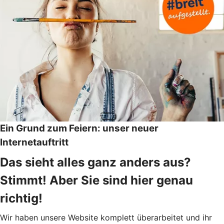
Ein Grund zum Feiern: unser neuer
Internetauftritt
Das sieht alles ganz anders aus?
Stimmt! Aber Sie sind hier genau
richtig!
Wir haben unsere Website komplett überarbeitet und ihr