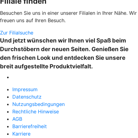
Filiale finden
Besuchen Sie uns in einer unserer Filialen in Ihrer Nähe. Wir
freuen uns auf Ihren Besuch.
Zur Filialsuche
Und jetzt wünschen wir Ihnen viel Spaß beim
Durchstöbern der neuen Seiten. Genießen Sie
den frischen Look und entdecken Sie unsere
breit aufgestellte Produktvielfalt.
Impressum
Datenschutz
Nutzungsbedingungen
Rechtliche Hinweise
AGB
Barrierefreiheit
Karriere