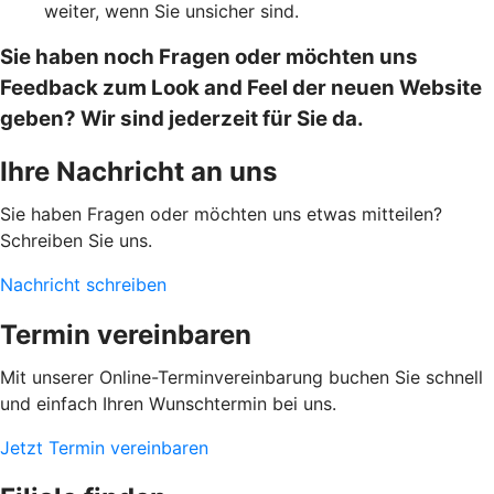
weiter, wenn Sie unsicher sind.
Sie haben noch Fragen oder möchten uns
Feedback zum Look and Feel der neuen Website
geben? Wir sind jederzeit für Sie da.
Ihre Nachricht an uns
Sie haben Fragen oder möchten uns etwas mitteilen?
Schreiben Sie uns.
Nachricht schreiben
Termin vereinbaren
Mit unserer Online-Terminvereinbarung buchen Sie schnell
und einfach Ihren Wunschtermin bei uns.
Jetzt Termin vereinbaren