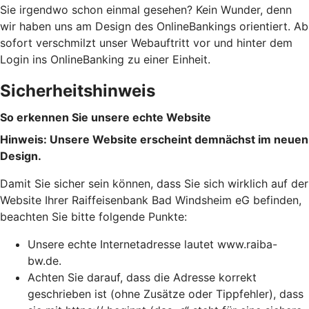
Sie irgendwo schon einmal gesehen? Kein Wunder, denn
wir haben uns am Design des OnlineBankings orientiert. Ab
sofort verschmilzt unser Webauftritt vor und hinter dem
Login ins OnlineBanking zu einer Einheit.
Sicherheitshinweis
So erkennen Sie unsere echte Website
Hinweis: Unsere Website erscheint demnächst im neuen
Design.
Damit Sie sicher sein können, dass Sie sich wirklich auf der
Website Ihrer Raiffeisenbank Bad Windsheim eG befinden,
beachten Sie bitte folgende Punkte:
Unsere echte Internetadresse lautet www.raiba-
bw.de.
Achten Sie darauf, dass die Adresse korrekt
geschrieben ist (ohne Zusätze oder Tippfehler), dass