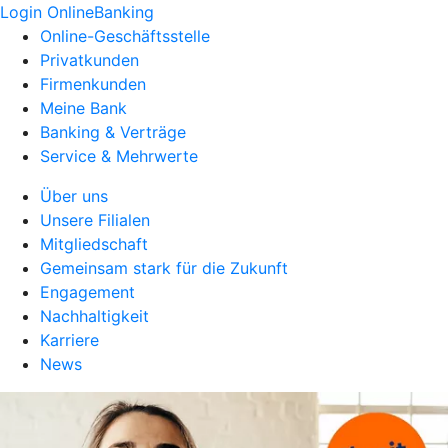
Login OnlineBanking
Online-Geschäftsstelle
Privatkunden
Firmenkunden
Meine Bank
Banking & Verträge
Service & Mehrwerte
Über uns
Unsere Filialen
Mitgliedschaft
Gemeinsam stark für die Zukunft
Engagement
Nachhaltigkeit
Karriere
News