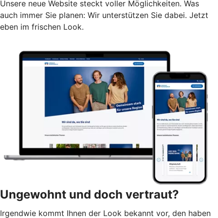
Unsere neue Website steckt voller Möglichkeiten. Was
auch immer Sie planen: Wir unterstützen Sie dabei. Jetzt
eben im frischen Look.
Ungewohnt und doch vertraut?
Irgendwie kommt Ihnen der Look bekannt vor, den haben