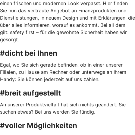
einen frischen und modernen Look verpasst. Hier finden
Sie nun das vertraute Angebot an Finanzprodukten und
Dienstleistungen, in neuem Design und mit Erklärungen, die
über alles informieren, worauf es ankommt. Bei all dem
gilt: safety first – für die gewohnte Sicherheit haben wir
gesorgt.
#dicht bei Ihnen
Egal, wo Sie sich gerade befinden, ob in einer unserer
Filialen, zu Hause am Rechner oder unterwegs an Ihrem
Handy: Sie können jederzeit auf uns zählen.
#breit aufgestellt
An unserer Produktvielfalt hat sich nichts geändert. Sie
suchen etwas? Bei uns werden Sie fündig.
#voller Möglichkeiten