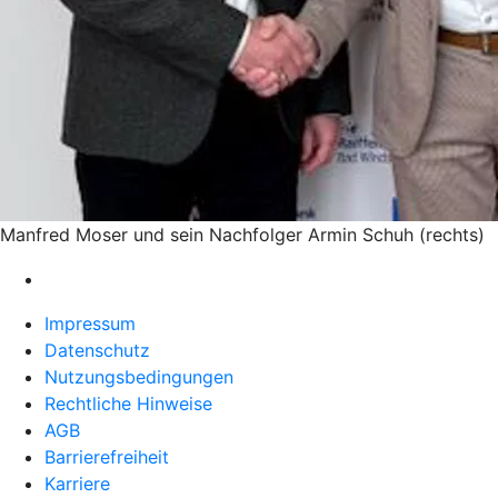
Manfred Moser und sein Nachfolger Armin Schuh (rechts)
Impressum
Datenschutz
Nutzungsbedingungen
Rechtliche Hinweise
AGB
Barrierefreiheit
Karriere