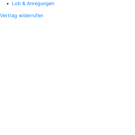
Lob & Anregungen
Vertrag widerrufen