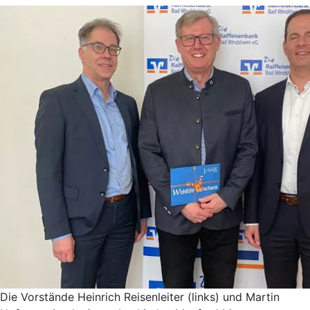
Die Vorstände Heinrich Reisenleiter (links) und Martin