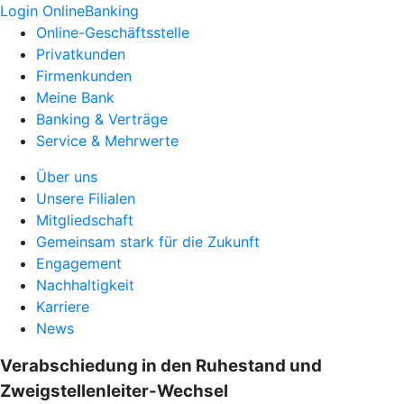
Login OnlineBanking
Online-Geschäftsstelle
Privatkunden
Firmenkunden
Meine Bank
Banking & Verträge
Service & Mehrwerte
Über uns
Unsere Filialen
Mitgliedschaft
Gemeinsam stark für die Zukunft
Engagement
Nachhaltigkeit
Karriere
News
Verabschiedung in den Ruhestand und
Zweigstellenleiter-Wechsel