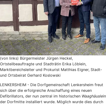
(von links) Bürgermeister Jürgen Heckel,
Ortsteilbeauftragte und Stadträtin Erika Löblein,
Marktbereichsleiter und Prokurist Matthias Eigner, Stadt-
und Ortsbeirat Gerhard Koslowski
LENKERSHEIM - Die Dorfgemeinschaft Lenkersheim freut
sich über die erfolgreiche Anschaffung eines neuen
Defibrillators, der nun zentral im historischen
Waaghäusle
in
der Dorfmitte installiert wurde. Möglich wurde dies durch