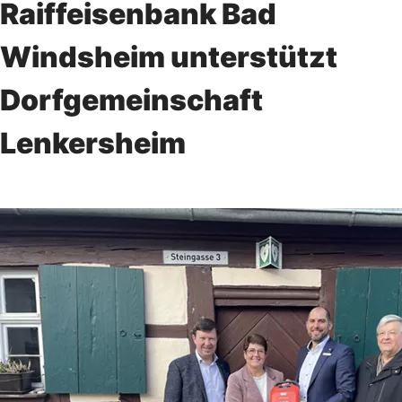
Raiffeisenbank Bad
Windsheim unterstützt
Dorfgemeinschaft
Lenkersheim