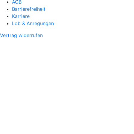
AGB
Barrierefreiheit
Karriere
Lob & Anregungen
Vertrag widerrufen