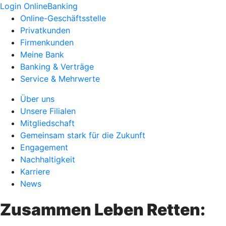
Login OnlineBanking
Online-Geschäftsstelle
Privatkunden
Firmenkunden
Meine Bank
Banking & Verträge
Service & Mehrwerte
Über uns
Unsere Filialen
Mitgliedschaft
Gemeinsam stark für die Zukunft
Engagement
Nachhaltigkeit
Karriere
News
Zusammen Leben Retten: