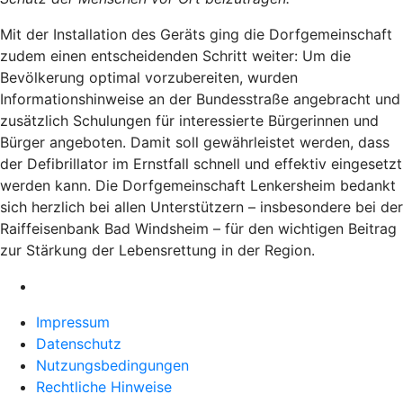
Mit der Installation des Geräts ging die Dorfgemeinschaft
zudem einen entscheidenden Schritt weiter: Um die
Bevölkerung optimal vorzubereiten, wurden
Informationshinweise an der Bundesstraße angebracht und
zusätzlich Schulungen für interessierte Bürgerinnen und
Bürger angeboten. Damit soll gewährleistet werden, dass
der Defibrillator im Ernstfall schnell und effektiv eingesetzt
werden kann. Die Dorfgemeinschaft Lenkersheim bedankt
sich herzlich bei allen Unterstützern – insbesondere bei der
Raiffeisenbank Bad Windsheim – für den wichtigen Beitrag
zur Stärkung der Lebensrettung in der Region.
Impressum
Datenschutz
Nutzungsbedingungen
Rechtliche Hinweise