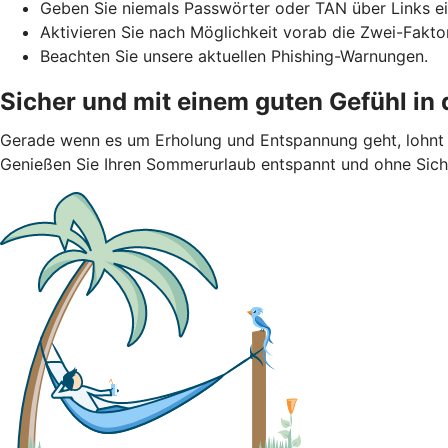
Geben Sie niemals Passwörter oder TAN über Links ei
Aktivieren Sie nach Möglichkeit vorab die Zwei-Faktor
Beachten Sie unsere aktuellen Phishing-Warnungen.
Sicher und mit einem guten Gefühl in
Gerade wenn es um Erholung und Entspannung geht, lohnt s
Genießen Sie Ihren Sommerurlaub entspannt und ohne Siche