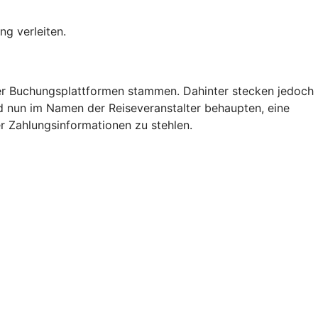
ng verleiten.
der Buchungsplattformen stammen. Dahinter stecken jedoch
nd nun im Namen der Reiseveranstalter behaupten, eine
r Zahlungsinformationen zu stehlen.