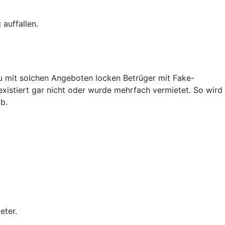
auffallen.
au mit solchen Angeboten locken Betrüger mit Fake-
existiert gar nicht oder wurde mehrfach vermietet. So wird
b.
eter.