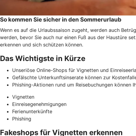
So kommen Sie sicher in den Sommerurlaub
Wenn es auf die Urlaubssaison zugeht, werden auch Betrüge
werden, bevor Sie auch nur einen Fuß aus der Haustüre se
erkennen und
sich schützen können.
Das Wichtigste in Kürze
Unseriöse Online-Shops für Vignetten und Einreiseerl
Gefälschte Unterkunftsinserate können zur Kostenfalle
Phishing-Aktionen rund um Reisebuchungen können Ih
Vignetten
Einreisegenehmigungen
Ferienunterkünfte
Phishing
Fakeshops für Vignetten erkennen