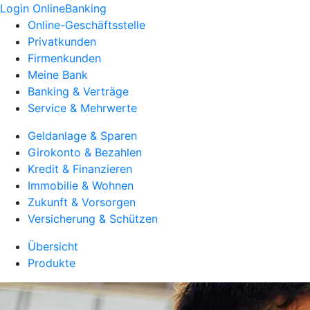
Login OnlineBanking
Online-Geschäftsstelle
Privatkunden
Firmenkunden
Meine Bank
Banking & Verträge
Service & Mehrwerte
Geldanlage & Sparen
Girokonto & Bezahlen
Kredit & Finanzieren
Immobilie & Wohnen
Zukunft & Vorsorgen
Versicherung & Schützen
Übersicht
Produkte