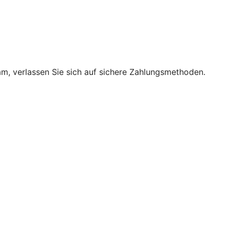
m, verlassen Sie sich auf sichere Zahlungsmethoden.