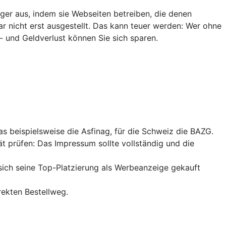
ger aus, indem sie Webseiten betreiben, die denen
ar nicht erst ausgestellt. Das kann teuer werden: Wer ohne
- und Geldverlust können Sie sich sparen.
das beispielsweise die Asfinag, für die Schweiz die BAZG.
ät prüfen: Das Impressum sollte vollständig und die
sich seine
Top-Platzierung
als Werbeanzeige gekauft
rekten Bestellweg.