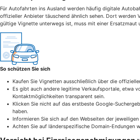
Für Autofahrten ins Ausland werden häufig digitale Autoba
offizieller Anbieter täuschend ähnlich sehen. Dort werden 
gültige Vignette unterwegs ist, muss mit einer Ersatzmaut
So schützen Sie sich
Kaufen Sie Vignetten ausschließlich über die offiziell
Es gibt auch andere legitime Verkaufsportale, etwa vo
Kontaktmöglichkeiten transparent sein.
Klicken Sie nicht auf das erstbeste Google-Suchergeb
haben.
Informieren Sie sich auf den Webseiten der jeweiligen
Achten Sie auf länderspezifische Domain-Endungen wie 