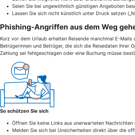
Seien Sie bei ungewöhnlich günstigen Angeboten bes
Lassen Sie sich nicht künstlich unter Druck setzen („
Phishing-Angriffen aus dem Weg geh
Kurz vor dem Urlaub erhalten Reisende manchmal E-Mails 
Betrügerinnen und Betrüger, die sich die Reisedaten ihrer
Zahlung sei fehlgeschlagen oder eine Buchung müsse bestät
So schützen Sie sich
Öffnen Sie keine Links aus unerwarteten Nachrichten 
Melden Sie sich bei Unsicherheiten direkt über die of