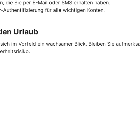
n, die Sie per E-Mail oder SMS erhalten haben.
-Authentifizierung für alle wichtigen Konten.
 den Urlaub
ich im Vorfeld ein wachsamer Blick. Bleiben Sie aufmerksa
rheitsrisiko.