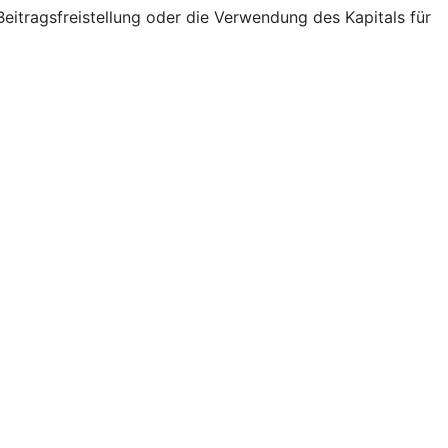
eitragsfreistellung oder die Verwendung des Kapitals für