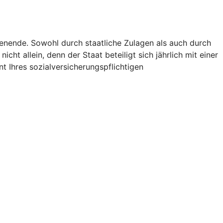
ienende. Sowohl durch staatliche Zulagen als auch durch
icht allein, denn der Staat beteiligt sich jährlich mit einer
t Ihres sozialversicherungspflichtigen