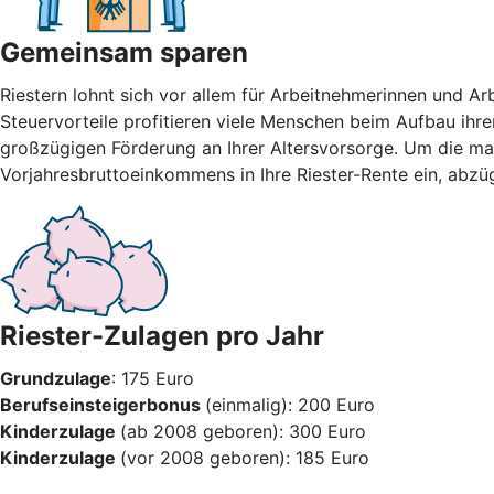
Gemeinsam sparen
Riestern lohnt sich vor allem für Arbeitnehmerinnen und A
Steuervorteile profitieren viele Menschen beim Aufbau ihre
großzügigen Förderung an Ihrer Altersvorsorge. Um die max
Vorjahresbruttoeinkommens in Ihre Riester-Rente ein, abzü
Riester-Zulagen pro Jahr
Grundzulage
: 175 Euro
Berufseinsteigerbonus
(einmalig): 200 Euro
Kinderzulage
(ab 2008 geboren): 300 Euro
Kinderzulage
(vor 2008 geboren): 185 Euro