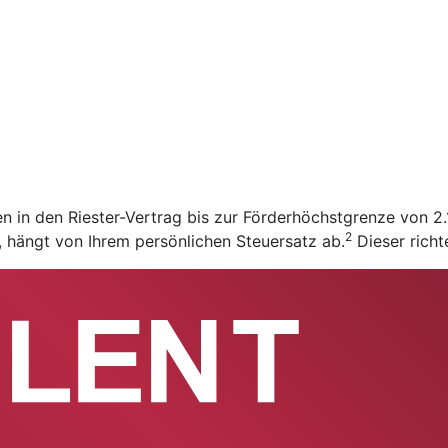
en in den Riester-Vertrag bis zur Förderhöchstgrenze von 
2
t, hängt von Ihrem persönlichen Steuersatz ab.
Dieser richt