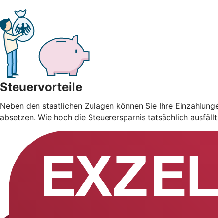
Steuervorteile
Neben den staatlichen Zulagen können Sie Ihre Einzahlung
absetzen. Wie hoch die Steuerersparnis tatsächlich ausfäll