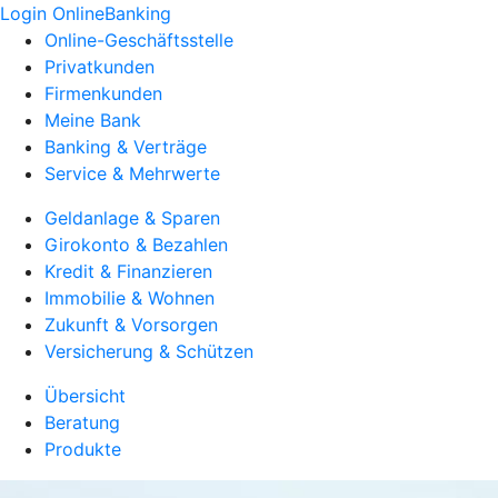
Login OnlineBanking
Online-Geschäftsstelle
Privatkunden
Firmenkunden
Meine Bank
Banking & Verträge
Service & Mehrwerte
Geldanlage & Sparen
Girokonto & Bezahlen
Kredit & Finanzieren
Immobilie & Wohnen
Zukunft & Vorsorgen
Versicherung & Schützen
Übersicht
Beratung
Produkte