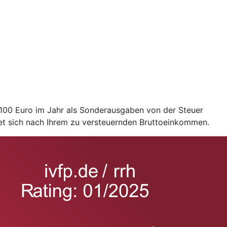
2.100 Euro im Jahr als Sonderausgaben von der Steuer
et sich nach Ihrem zu versteuernden Bruttoeinkommen.