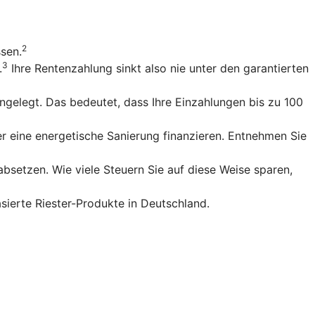
2
ssen.
3
.
Ihre Rentenzahlung sinkt also nie unter den garantierten
gelegt. Das bedeutet, dass Ihre Einzahlungen bis zu 100
r eine energetische Sanierung finanzieren. Entnehmen Sie
bsetzen. Wie viele Steuern Sie auf diese Weise sparen,
sierte Riester-Produkte in Deutschland.