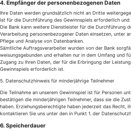
4. Empfänger der personenbezogenen Daten
Ihre Daten werden grundsätzlich nicht an Dritte weitergege
ist für die Durchführung des Gewinnspiels erforderlich und
Die Bank kann weitere Dienstleister für die Durchführung 
Verarbeitung personenbezogener Daten einsetzen, unter an
Pflege und Analyse von Datenbanken.
Sämtliche Auftragsverarbeiter wurden von der Bank sorgfäl
weisungsgebunden und erhalten nur in dem Umfang und fü
Zugang zu Ihren Daten, der für die Erbringung der Leistu
Gewinnspiels erforderlich ist.
5. Datenschutzhinweis für minderjährige Teilnehmer
Die Teilnahme an unserem Gewinnspiel ist für Personen un
bestätigen die minderjährigen Teilnehmer, dass sie die Zu
haben. Erziehungsberechtigte haben jederzeit das Recht, ih
kontaktieren Sie uns unter den in Punkt 1. der Datenschut
6. Speicherdauer