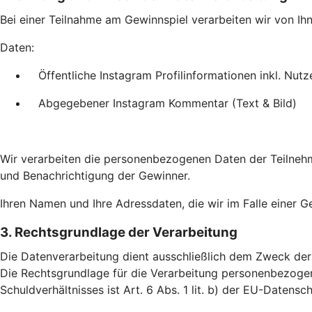
Bei einer Teilnahme am Gewinnspiel verarbeiten wir von Ihn
Daten:
Öffentliche Instagram Profilinformationen inkl. Nut
Abgegebener Instagram Kommentar (Text & Bild)
Wir verarbeiten die personenbezogenen Daten der Teilnehme
und Benachrichtigung der Gewinner.
Ihren Namen und Ihre Adressdaten, die wir im Falle einer 
3. Rechtsgrundlage der Verarbeitung
Die Datenverarbeitung dient ausschließlich dem Zweck der
Die Rechtsgrundlage für die Verarbeitung personenbezogen
Schuldverhältnisses ist Art. 6 Abs. 1 lit. b) der EU-Date