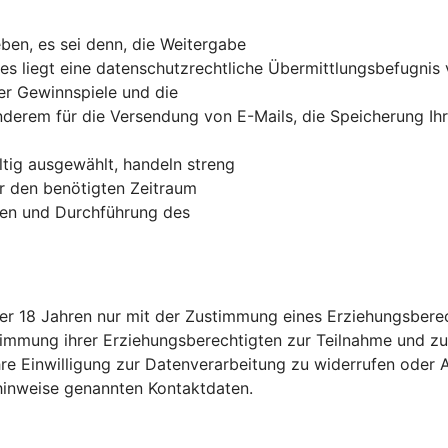
ben, es sei denn, die Weitergabe
 es liegt eine datenschutzrechtliche Übermittlungsbefugnis 
der Gewinnspiele und die
derem für die Versendung von E-Mails, die Speicherung Ih
tig ausgewählt, handeln streng
r den benötigten Zeitraum
ngen und Durchführung des
ter 18 Jahren nur mit der Zustimmung eines Erziehungsbere
stimmung ihrer Erziehungsberechtigten zur Teilnahme und z
re Einwilligung zur Datenverarbeitung zu widerrufen oder A
zhinweise genannten Kontaktdaten.