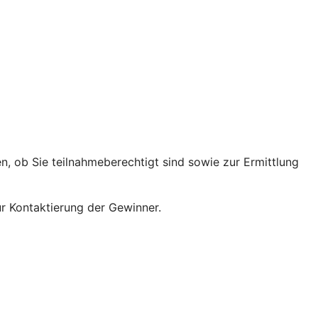
n, ob Sie teilnahmeberechtigt sind sowie zur Ermittlung
ur Kontaktierung der Gewinner.