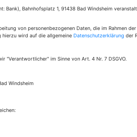
: Bank), Bahnhofsplatz 1, 91438 Bad Windsheim veranstalt
arbeitung von personenbezogenen Daten, die im Rahmen der
 hierzu wird auf die allgemeine
Datenschutzerklärung
der R
ir "Verantwortlicher" im Sinne von Art. 4 Nr. 7 DSGVO.
 Bad Windsheim
eichen: