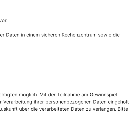
vor.
rer Daten in einem sicheren Rechenzentrum sowie die
chtigten möglich. Mit der Teilnahme am Gewinnspiel
ur Verarbeitung ihrer personenbezogenen Daten eingeholt
uskunft über die verarbeiteten Daten zu verlangen. Bitte