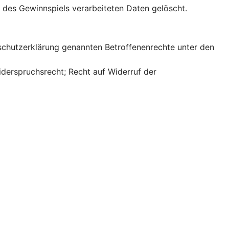
des Gewinnspiels verarbeiteten Daten gelöscht.
nschutzerklärung genannten Betroffenenrechte unter den
iderspruchsrecht; Recht auf Widerruf der