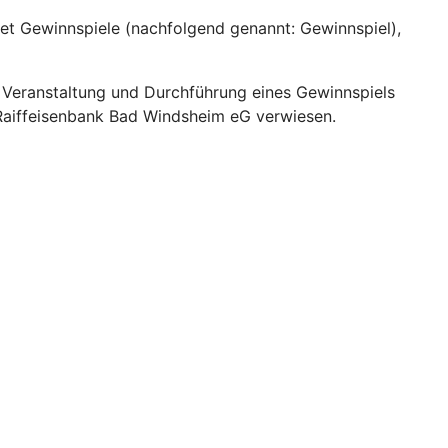
et Gewinnspiele (nachfolgend genannt: Gewinnspiel),
 Veranstaltung und Durchführung eines Gewinnspiels
aiffeisenbank Bad Windsheim eG verwiesen.