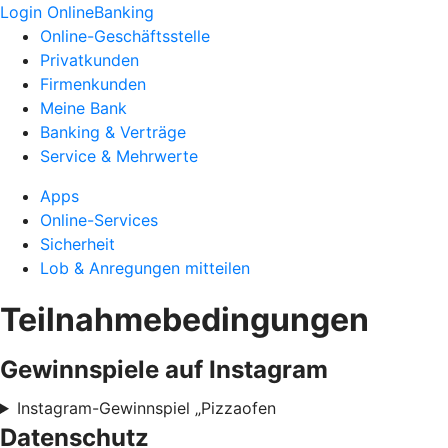
Login OnlineBanking
Online-Geschäftsstelle
Privatkunden
Firmenkunden
Meine Bank
Banking & Verträge
Service & Mehrwerte
Apps
Online-Services
Sicherheit
Lob & Anregungen mitteilen
Teilnahmebedingungen
Gewinnspiele auf Instagram
Instagram-Gewinnspiel „Pizzaofen
Datenschutz