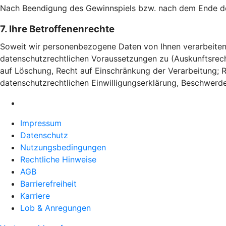
Nach Beendigung des Gewinnspiels bzw. nach dem Ende der
7. Ihre Betroffenenrechte
Soweit wir personenbezogene Daten von Ihnen verarbeiten,
datenschutzrechtlichen Voraussetzungen zu (Auskunftsrech
auf Löschung, Recht auf Einschränkung der Verarbeitung; R
datenschutzrechtlichen Einwilligungserklärung, Beschwerd
Impressum
Datenschutz
Nutzungsbedingungen
Rechtliche Hinweise
AGB
Barrierefreiheit
Karriere
Lob & Anregungen