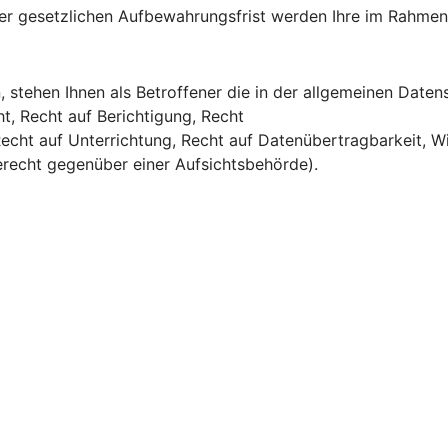
 gesetzlichen Aufbewahrungsfrist werden Ihre im Rahmen 
 stehen Ihnen als Betroffener die in der allgemeinen Date
t, Recht auf Berichtigung, Recht
echt auf Unterrichtung, Recht auf Datenübertragbarkeit, W
erecht gegenüber einer Aufsichtsbehörde).