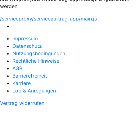
werden.
/serviceproxy/serviceauftrag-app/main.js
Impressum
Datenschutz
Nutzungsbedingungen
Rechtliche Hinweise
AGB
Barrierefreiheit
Karriere
Lob & Anregungen
Vertrag widerrufen