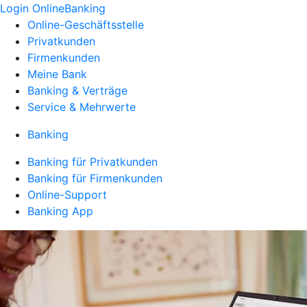
Login OnlineBanking
Online-Geschäftsstelle
Privatkunden
Firmenkunden
Meine Bank
Banking & Verträge
Service & Mehrwerte
Banking
Banking für Privatkunden
Banking für Firmenkunden
Online-Support
Banking App