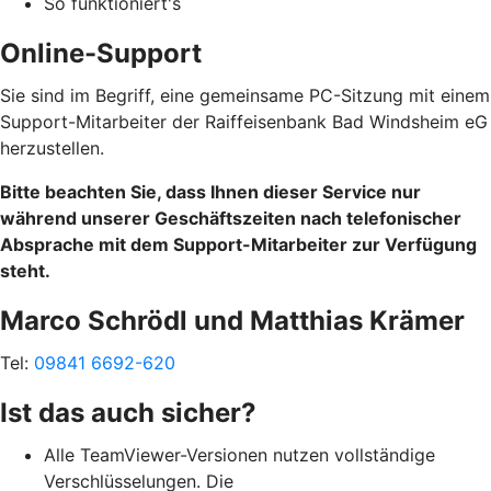
So funktioniert's
Online-Support
Sie sind im Begriff, eine gemeinsame PC-Sitzung mit einem
Support-Mitarbeiter der Raiffeisenbank Bad Windsheim eG
herzustellen.
Bitte beachten Sie, dass Ihnen dieser Service nur
während unserer Geschäftszeiten nach telefonischer
Absprache mit dem Support-Mitarbeiter zur Verfügung
steht.
Marco Schrödl und Matthias Krämer
Tel:
09841 6692-620
Ist das auch sicher?
Alle TeamViewer-Versionen nutzen vollständige
Verschlüsselungen. Die