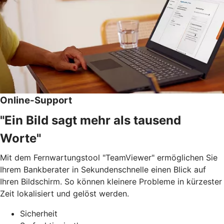
Online-Support
"Ein Bild sagt mehr als tausend
Worte"
Mit dem Fernwartungstool "TeamViewer" ermöglichen Sie
Ihrem Bankberater in Sekundenschnelle einen Blick auf
Ihren Bildschirm. So können kleinere Probleme in kürzester
Zeit lokalisiert und gelöst werden.
Sicherheit