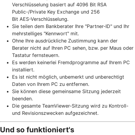
Verschlüsselung basiert auf 4096 Bit RSA
Public-/Private Key Exchange und 256
Bit AES-Verschlüsselung.
Sie teilen dem Bankberater Ihre "Partner-ID" und Ihr
mehrstelliges "Kennwort" mit.
Ohne Ihre ausdrückliche Zustimmung kann der
Berater nicht auf Ihren PC sehen, bzw. per Maus oder
Tastatur fernsteuern.
Es werden keinerlei Fremdprogramme auf Ihrem PC
installiert.
Es ist nicht möglich, unbemerkt und unberechtigt
Daten von Ihrem PC zu entfernen.
Sie können diese gemeinsame Sitzung jederzeit
beenden.
Die gesamte TeamViewer-Sitzung wird zu Kontroll-
und Revisionszwecken aufgezeichnet.
Und so funktioniert's