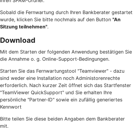
Ihren SPAM-Ordner.
Sobald die Fernwartung durch Ihren Bankberater gestartet
wurde, klicken Sie bitte nochmals auf den Button
"An
Sitzung teilnehmen"
.
Download
Mit dem Starten der folgenden Anwendung bestätigen Sie
die Annahme o. g. Online-Support-Bedingungen.
Starten Sie das Fernwartungstool "Teamviewer" - dazu
sind weder eine Installation noch Administorenrechte
erforderlich. Nach kurzer Zeit öffnet sich das Startfenster
"TeamViewer QuickSupport" und Sie erhalten Ihre
persönliche "Partner-ID" sowie ein zufällig generiertes
Kennwort
Bitte teilen Sie diese beiden Angaben dem Bankberater
mit.