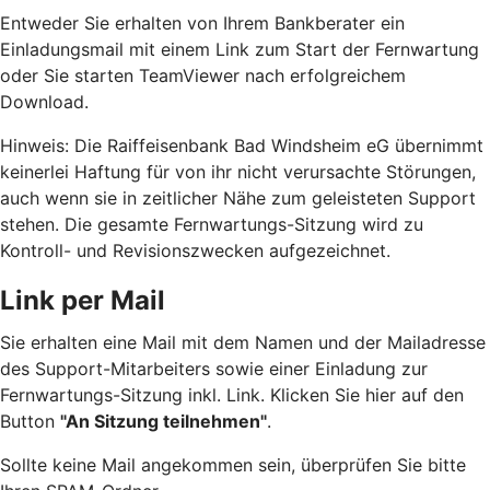
Entweder Sie erhalten von Ihrem Bankberater ein
Einladungsmail mit einem Link zum Start der Fernwartung
oder Sie starten TeamViewer nach erfolgreichem
Download.
Hinweis: Die Raiffeisenbank Bad Windsheim eG übernimmt
keinerlei Haftung für von ihr nicht verursachte Störungen,
auch wenn sie in zeitlicher Nähe zum geleisteten Support
stehen. Die gesamte Fernwartungs-Sitzung wird zu
Kontroll- und Revisionszwecken aufgezeichnet.
Link per Mail
Sie erhalten eine Mail mit dem Namen und der Mailadresse
des Support-Mitarbeiters sowie einer Einladung zur
Fernwartungs-Sitzung inkl. Link. Klicken Sie hier auf den
Button
"An Sitzung teilnehmen"
.
Sollte keine Mail angekommen sein, überprüfen Sie bitte