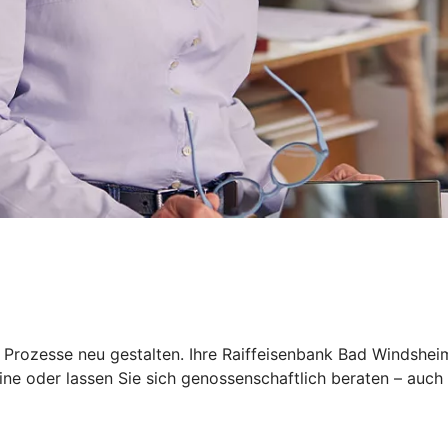
 Prozesse neu gestalten. Ihre Raiffeisenbank Bad Windsheim
ine oder lassen Sie sich genossenschaftlich beraten – auch