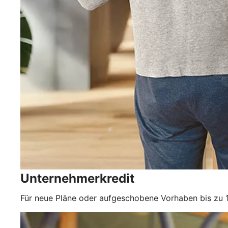
Unternehmerkredit
Für neue Pläne oder aufgeschobene Vorhaben bis zu 