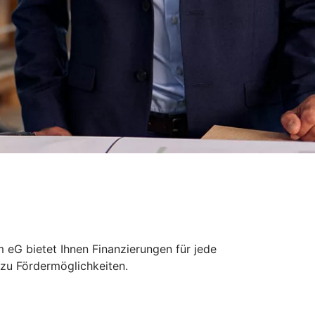
 eG bietet Ihnen Finanzierungen für jede
 zu Fördermöglichkeiten.