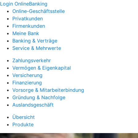
Login OnlineBanking
Online-Geschäftsstelle
Privatkunden
Firmenkunden
Meine Bank
Banking & Verträge
Service & Mehrwerte
Zahlungsverkehr
Vermögen & Eigenkapital
Versicherung
Finanzierung
Vorsorge & Mitarbeiterbindung
Gründung & Nachfolge
Auslandsgeschäft
Übersicht
Produkte