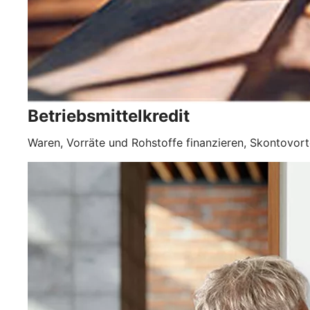
Betriebsmittelkredit
Waren, Vorräte und Rohstoffe finanzieren, Skontovorte