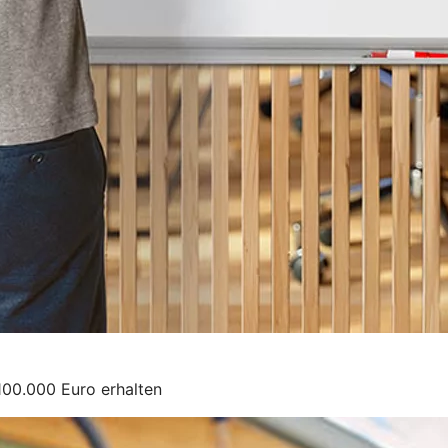
100.000 Euro erhalten