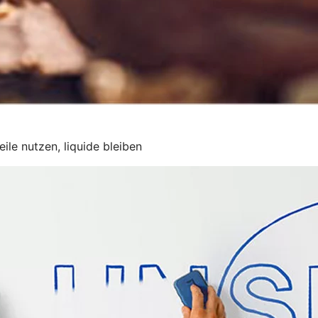
ile nutzen, liquide bleiben