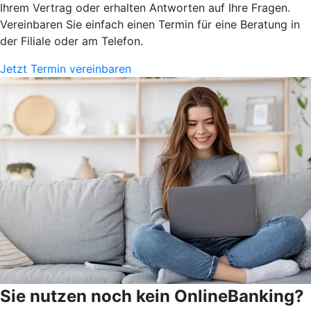
Ihrem Vertrag oder erhalten Antworten auf Ihre Fragen.
Vereinbaren Sie einfach einen Termin für eine Beratung in
der Filiale oder am Telefon.
Jetzt Termin vereinbaren
Sie nutzen noch kein OnlineBanking?