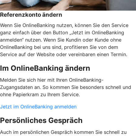
Referenzkonto ändern
Wenn Sie OnlineBanking nutzen, können Sie den Service
ganz einfach über den Button „Jetzt im OnlineBanking
anmelden“ nutzen. Wenn Sie Kundin oder Kunde ohne
OnlineBanking bei uns sind, profitieren Sie von dem
Service auf der Website oder vereinbaren einen Termin.
Im OnlineBanking ändern
Melden Sie sich hier mit Ihren OnlineBanking-
Zugangsdaten an. So kommen Sie besonders schnell und
ohne Papierkram zu Ihrem Service.
Jetzt im OnlineBanking anmelden
Persönliches Gespräch
Auch im persönlichen Gespräch kommen Sie schnell zu