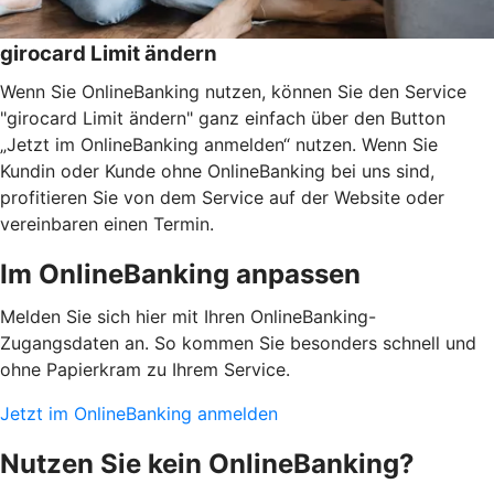
girocard Limit ändern
Wenn Sie OnlineBanking nutzen, können Sie den Service
"girocard Limit ändern" ganz einfach über den Button
„Jetzt im OnlineBanking anmelden“ nutzen. Wenn Sie
Kundin oder Kunde ohne OnlineBanking bei uns sind,
profitieren Sie von dem Service auf der Website oder
vereinbaren einen Termin.
Im OnlineBanking anpassen
Melden Sie sich hier mit Ihren OnlineBanking-
Zugangsdaten an. So kommen Sie besonders schnell und
ohne Papierkram zu Ihrem Service.
Jetzt im OnlineBanking anmelden
Nutzen Sie kein OnlineBanking?