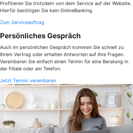
Profitieren Sie trotzdem von dem Service auf der Website.
Hierfür benötigen Sie kein OnlineBanking.
Zum Serviceauftrag
Persönliches Gespräch
Auch im persönlichen Gespräch kommen Sie schnell zu
Ihrem Vertrag oder erhalten Antworten auf Ihre Fragen.
Vereinbaren Sie einfach einen Termin für eine Beratung in
der Filiale oder am Telefon.
Jetzt Termin vereinbaren