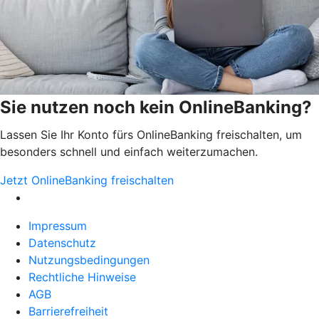
Sie nutzen noch kein OnlineBanking?
Lassen Sie Ihr Konto fürs OnlineBanking freischalten, um
besonders schnell und einfach weiterzumachen.
Jetzt OnlineBanking freischalten
Impressum
Datenschutz
Nutzungsbedingungen
Rechtliche Hinweise
AGB
Barrierefreiheit