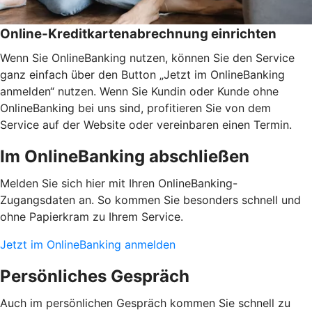
Online-Kreditkartenabrechnung einrichten
Wenn Sie OnlineBanking nutzen, können Sie den Service
ganz einfach über den Button „Jetzt im OnlineBanking
anmelden“ nutzen. Wenn Sie Kundin oder Kunde ohne
OnlineBanking bei uns sind, profitieren Sie von dem
Service auf der Website oder vereinbaren einen Termin.
Im OnlineBanking abschließen
Melden Sie sich hier mit Ihren OnlineBanking-
Zugangsdaten an. So kommen Sie besonders schnell und
ohne Papierkram zu Ihrem Service.
Jetzt im OnlineBanking anmelden
Persönliches Gespräch
Auch im persönlichen Gespräch kommen Sie schnell zu