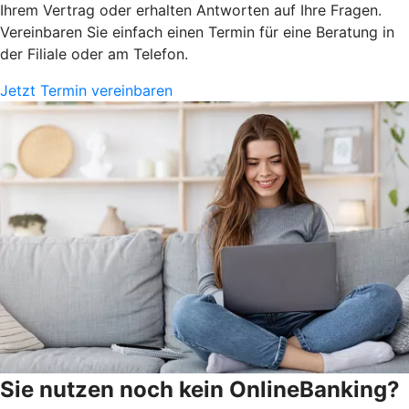
Ihrem Vertrag oder erhalten Antworten auf Ihre Fragen.
Vereinbaren Sie einfach einen Termin für eine Beratung in
der Filiale oder am Telefon.
Jetzt Termin vereinbaren
Sie nutzen noch kein OnlineBanking?