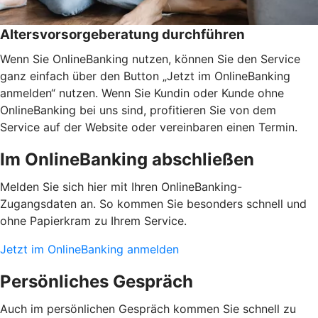
Altersvorsorgeberatung durchführen
Wenn Sie OnlineBanking nutzen, können Sie den Service
ganz einfach über den Button „Jetzt im OnlineBanking
anmelden“ nutzen. Wenn Sie Kundin oder Kunde ohne
OnlineBanking bei uns sind, profitieren Sie von dem
Service auf der Website oder vereinbaren einen Termin.
Im OnlineBanking abschließen
Melden Sie sich hier mit Ihren OnlineBanking-
Zugangsdaten an. So kommen Sie besonders schnell und
ohne Papierkram zu Ihrem Service.
Jetzt im OnlineBanking anmelden
Persönliches Gespräch
Auch im persönlichen Gespräch kommen Sie schnell zu