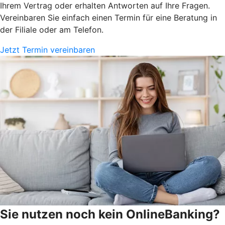
Ihrem Vertrag oder erhalten Antworten auf Ihre Fragen.
Vereinbaren Sie einfach einen Termin für eine Beratung in
der Filiale oder am Telefon.
Jetzt Termin vereinbaren
Sie nutzen noch kein OnlineBanking?