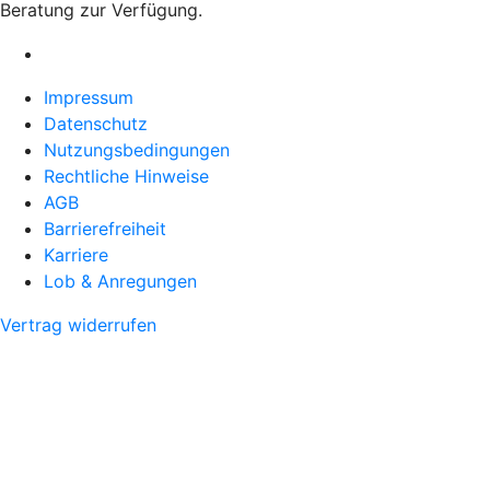
Beratung zur Verfügung.
Impressum
Datenschutz
Nutzungsbedingungen
Rechtliche Hinweise
AGB
Barrierefreiheit
Karriere
Lob & Anregungen
Vertrag widerrufen