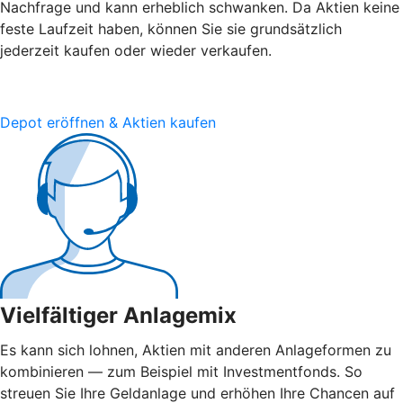
Nachfrage und kann erheblich schwanken. Da Aktien keine
feste Laufzeit haben, können Sie sie grundsätzlich
jederzeit kaufen oder wieder verkaufen.
Depot eröffnen & Aktien kaufen
Vielfältiger Anlagemix
Es kann sich lohnen, Aktien mit anderen Anlageformen zu
kombinieren — zum Beispiel mit Investmentfonds. So
streuen Sie Ihre Geldanlage und erhöhen Ihre Chancen auf