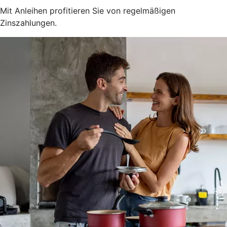
Mit Anleihen profitieren Sie von regelmäßigen
Zinszahlungen.