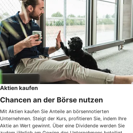
Aktien kaufen
Chancen an der Börse nutzen
Mit Aktien kaufen Sie Anteile an börsennotierten
Unternehmen. Steigt der Kurs, profitieren Sie, indem Ihre
Aktie an Wert gewinnt. Über eine Dividende werden Sie
zudem jährlich am Gewinn des Unternehmens beteiligt.