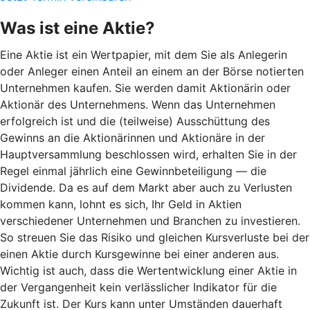
Was ist eine Aktie?
Eine Aktie ist ein Wertpapier, mit dem Sie als Anlegerin
oder Anleger einen Anteil an einem an der Börse notierten
Unternehmen kaufen. Sie werden damit Aktionärin oder
Aktionär des Unternehmens. Wenn das Unternehmen
erfolgreich ist und die (teilweise) Ausschüttung des
Gewinns an die Aktionärinnen und Aktionäre in der
Hauptversammlung beschlossen wird, erhalten Sie in der
Regel einmal jährlich eine Gewinnbeteiligung — die
Dividende. Da es auf dem Markt aber auch zu Verlusten
kommen kann, lohnt es sich, Ihr Geld in Aktien
verschiedener Unternehmen und Branchen zu investieren.
So streuen Sie das Risiko und gleichen Kursverluste bei der
einen Aktie durch Kursgewinne bei einer anderen aus.
Wichtig ist auch, dass die Wertentwicklung einer Aktie in
der Vergangenheit kein verlässlicher Indikator für die
Zukunft ist. Der Kurs kann unter Umständen dauerhaft