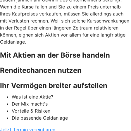
Wenn die Kurse fallen und Sie zu einem Preis unterhalb
Ihres Kaufpreises verkaufen, müssen Sie allerdings auch
mit Verlusten rechnen. Weil sich solche Kursschwankungen
in der Regel über einen längeren Zeitraum relativieren
können, eignen sich Aktien vor allem für eine langfristige
Geldanlage.
Mit Aktien an der Börse handeln
Renditechancen nutzen
Ihr Vermögen breiter aufstellen
Was ist eine Aktie?
Der Mix macht's
Vorteile & Risiken
Die passende Geldanlage
Jetzt Termin vereinbaren