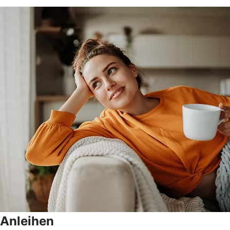
Anleihen