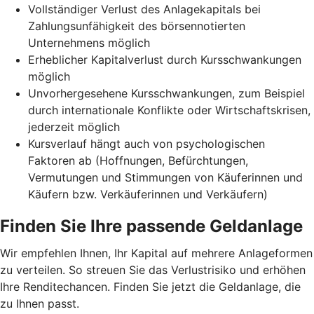
Vollständiger Verlust des Anlagekapitals bei
Zahlungsunfähigkeit des börsennotierten
Unternehmens möglich
Erheblicher Kapitalverlust durch Kursschwankungen
möglich
Unvorhergesehene Kursschwankungen, zum Beispiel
durch internationale Konflikte oder Wirtschaftskrisen,
jederzeit möglich
Kursverlauf hängt auch von psychologischen
Faktoren ab (Hoffnungen, Befürchtungen,
Vermutungen und Stimmungen von Käuferinnen und
Käufern bzw. Verkäuferinnen und Verkäufern)
Finden Sie Ihre passende Geldanlage
Wir empfehlen Ihnen, Ihr Kapital auf mehrere Anlageformen
zu verteilen. So streuen Sie das Verlustrisiko und erhöhen
Ihre Renditechancen. Finden Sie jetzt die Geldanlage, die
zu Ihnen passt.