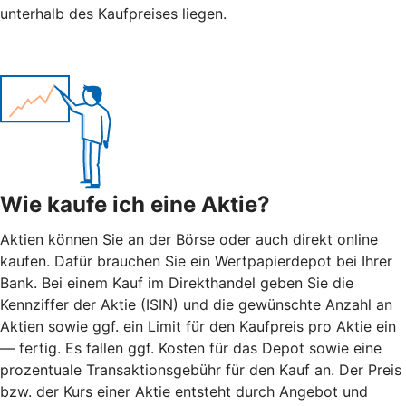
unterhalb des Kaufpreises liegen.
Wie kaufe ich eine Aktie?
Aktien können Sie an der Börse oder auch direkt online
kaufen. Dafür brauchen Sie ein Wertpapierdepot bei Ihrer
Bank. Bei einem Kauf im Direkthandel geben Sie die
Kennziffer der Aktie (ISIN) und die gewünschte Anzahl an
Aktien sowie ggf. ein Limit für den Kaufpreis pro Aktie ein
— fertig. Es fallen ggf. Kosten für das Depot sowie eine
prozentuale Transaktionsgebühr für den Kauf an. Der Preis
bzw. der Kurs einer Aktie entsteht durch Angebot und