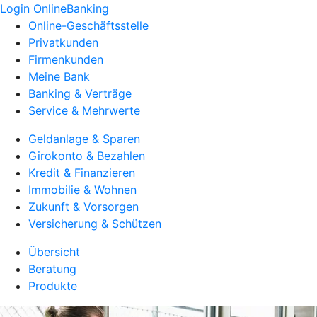
Login OnlineBanking
Online-Geschäftsstelle
Privatkunden
Firmenkunden
Meine Bank
Banking & Verträge
Service & Mehrwerte
Geldanlage & Sparen
Girokonto & Bezahlen
Kredit & Finanzieren
Immobilie & Wohnen
Zukunft & Vorsorgen
Versicherung & Schützen
Übersicht
Beratung
Produkte