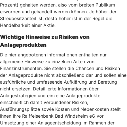
Prozent) gehalten werden, also vom breiten Publikum
erworben und gehandelt werden können. Je höher der
Streubesitzanteil ist, desto höher ist in der Regel die
Handelbarkeit einer Aktie.
Wichtige Hinweise zu Risiken von
Anlageprodukten
Die hier angebotenen Informationen enthalten nur
allgemeine Hinweise zu einzelnen Arten von
Finanzinstrumenten. Sie stellen die Chancen und Risiken
der Anlageprodukte nicht abschließend dar und sollen eine
ausführliche und umfassende Aufklärung und Beratung
nicht ersetzen. Detaillierte Informationen über
Anlagestrategien und einzelne Anlageprodukte
einschließlich damit verbundener Risiken,
Ausführungsplätze sowie Kosten und Nebenkosten stellt
Ihnen Ihre Raiffeisenbank Bad Windsheim eG vor
Umsetzung einer Anlageentscheidung im Rahmen der