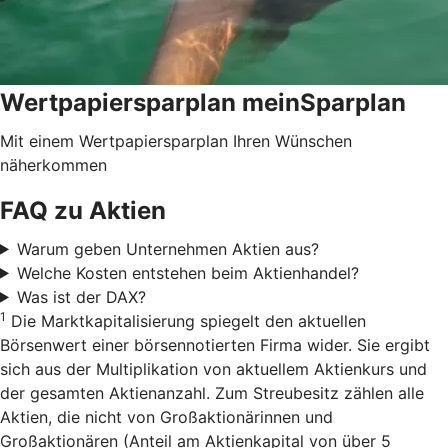
Wertpapiersparplan meinSparplan
Mit einem Wertpapiersparplan Ihren Wünschen
näherkommen
FAQ zu Aktien
Warum geben Unternehmen Aktien aus?
Welche Kosten entstehen beim Aktienhandel?
Was ist der DAX?
1
Die Marktkapitalisierung spiegelt den aktuellen
Börsenwert einer börsennotierten Firma wider. Sie ergibt
sich aus der Multiplikation von aktuellem Aktienkurs und
der gesamten Aktienanzahl. Zum Streubesitz zählen alle
Aktien, die nicht von Großaktionärinnen und
Großaktionären (Anteil am Aktienkapital von über 5