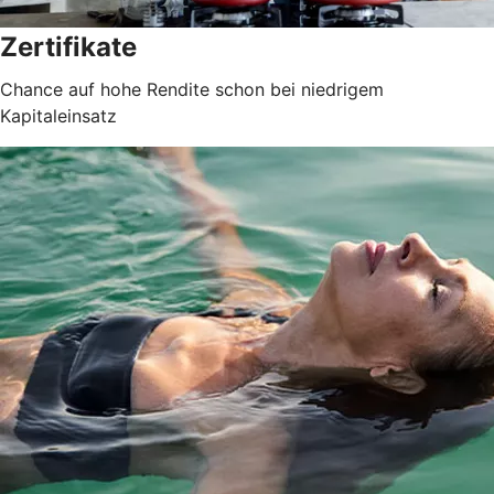
Zertifikate
Chance auf hohe Rendite schon bei niedrigem
Kapitaleinsatz