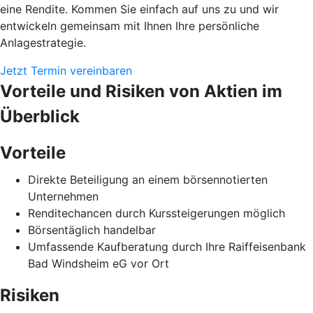
eine Rendite. Kommen Sie einfach auf uns zu und wir
entwickeln gemeinsam mit Ihnen Ihre persönliche
Anlagestrategie.
Jetzt Termin vereinbaren
Vorteile und Risiken von Aktien im
Überblick
Vorteile
Direkte Beteiligung an einem börsennotierten
Unternehmen
Renditechancen durch Kurssteigerungen möglich
Börsentäglich handelbar
Umfassende Kaufberatung durch Ihre Raiffeisenbank
Bad Windsheim eG vor Ort
Risiken