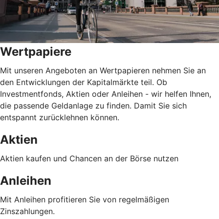
Wertpapiere
Mit unseren Angeboten an Wertpapieren nehmen Sie an
den Entwicklungen der Kapitalmärkte teil. Ob
Investmentfonds, Aktien oder Anleihen - wir helfen Ihnen,
die passende Geldanlage zu finden. Damit Sie sich
entspannt zurücklehnen können.
Aktien
Aktien kaufen und Chancen an der Börse nutzen
Anleihen
Mit Anleihen profitieren Sie von regelmäßigen
Zinszahlungen.