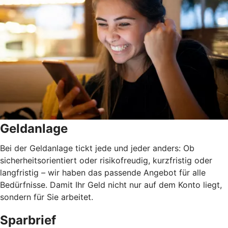
Geldanlage
Bei der Geldanlage tickt jede und jeder anders: Ob
sicherheitsorientiert oder risikofreudig, kurzfristig oder
langfristig
–
wir haben das passende Angebot für alle
Bedürfnisse. Damit Ihr Geld nicht nur auf dem Konto liegt,
sondern für Sie arbeitet.
Sparbrief