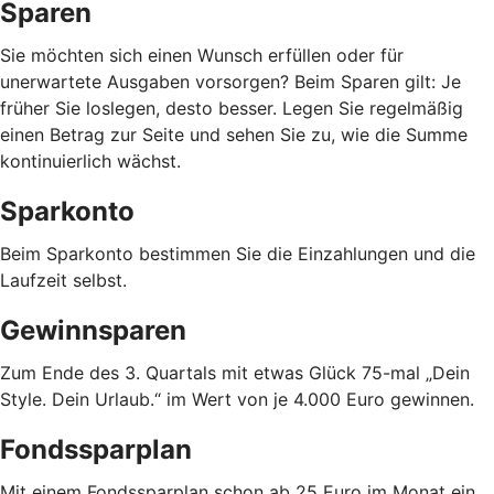
Sparen
Sie möchten sich einen Wunsch erfüllen oder für
unerwartete Ausgaben vorsorgen? Beim Sparen gilt: Je
früher Sie loslegen, desto besser. Legen Sie regelmäßig
einen Betrag zur Seite und sehen Sie zu, wie die Summe
kontinuierlich wächst.
Sparkonto
Beim Sparkonto bestimmen Sie die Einzahlungen und die
Laufzeit selbst.
Gewinnsparen
Zum Ende des 3. Quartals mit etwas Glück 75-mal „Dein
Style. Dein Urlaub.“ im Wert von je 4.000 Euro gewinnen.
Fondssparplan
Mit einem Fondssparplan schon ab 25 Euro im Monat ein