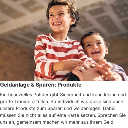
Geldanlage & Sparen: Produkte
Ein finanzielles Polster gibt Sicherheit und kann kleine und
große Träume erfüllen. So individuell wie diese sind auch
unsere Produkte zum Sparen und Geldanlegen. Dabei
müssen Sie nicht alles auf eine Karte setzen. Sprechen Sie
uns an, gemeinsam machen wir mehr aus Ihrem Geld.