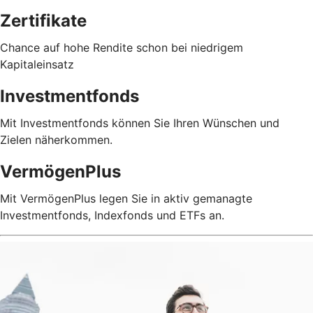
Zertifikate
Chance auf hohe Rendite schon bei niedrigem
Kapitaleinsatz
Investmentfonds
Mit Investmentfonds können Sie Ihren Wünschen und
Zielen näherkommen.
VermögenPlus
Mit VermögenPlus legen Sie in aktiv gemanagte
Investmentfonds, Indexfonds und ETFs an.