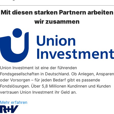
Mit diesen starken Partnern arbeiten
wir zusammen
Union Investment ist eine der führenden
Fondsgesellschaften in Deutschland. Ob Anlegen, Ansparen
oder Vorsorgen – für jeden Bedarf gibt es passende
Fondslösungen. Über 5,8 Millionen Kundinnen und Kunden
vertrauen Union Investment ihr Geld an.
Mehr erfahren