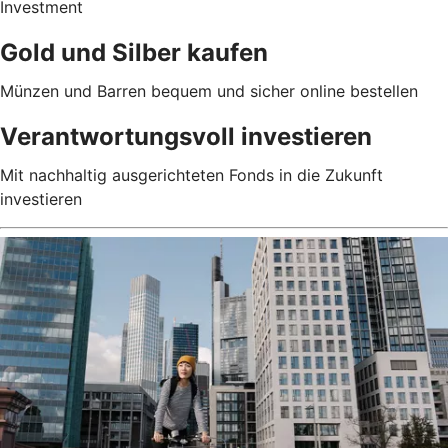
Investment
Gold und Silber kaufen
Münzen und Barren bequem und sicher online bestellen
Verantwortungsvoll investieren
Mit nachhaltig ausgerichteten Fonds in die Zukunft
investieren