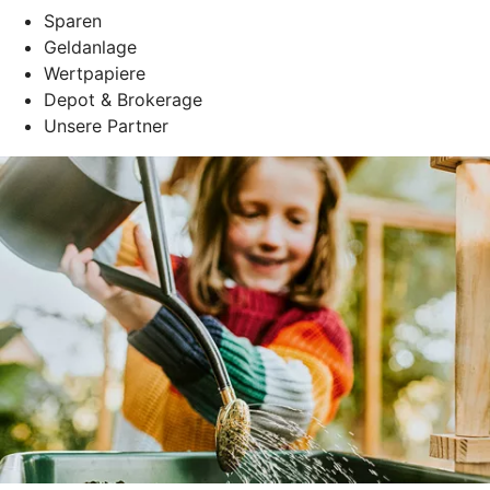
Sparen
Geldanlage
Wertpapiere
Depot & Brokerage
Unsere Partner