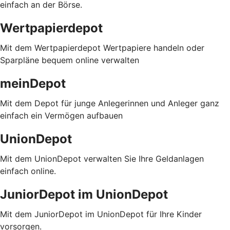
einfach an der Börse.
Wertpapierdepot
Mit dem Wertpapierdepot Wertpapiere handeln oder
Sparpläne bequem online verwalten
meinDepot
Mit dem Depot für junge Anlegerinnen und Anleger ganz
einfach ein Vermögen aufbauen
UnionDepot
Mit dem UnionDepot verwalten Sie Ihre Geldanlagen
einfach online.
JuniorDepot im UnionDepot
Mit dem JuniorDepot im UnionDepot für Ihre Kinder
vorsorgen.