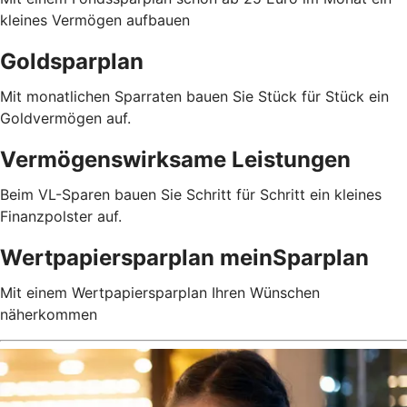
kleines Vermögen aufbauen
Goldsparplan
Mit monatlichen Sparraten bauen Sie Stück für Stück ein
Goldvermögen auf.
Vermögenswirksame Leistungen
Beim VL-Sparen bauen Sie Schritt für Schritt ein kleines
Finanzpolster auf.
Wertpapiersparplan meinSparplan
Mit einem Wertpapiersparplan Ihren Wünschen
näherkommen