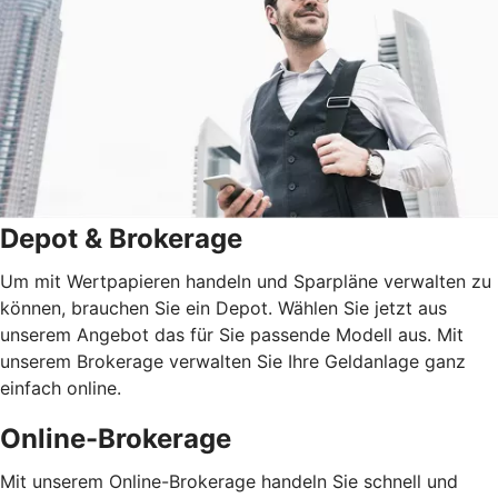
Depot & Brokerage
Um mit Wertpapieren handeln und Sparpläne verwalten zu
können, brauchen Sie ein Depot. Wählen Sie jetzt aus
unserem Angebot das für Sie passende Modell aus. Mit
unserem Brokerage verwalten Sie Ihre Geldanlage ganz
einfach online.
Online-Brokerage
Mit unserem Online-Brokerage handeln Sie schnell und