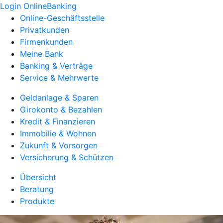
Login OnlineBanking
Online-Geschäftsstelle
Privatkunden
Firmenkunden
Meine Bank
Banking & Verträge
Service & Mehrwerte
Geldanlage & Sparen
Girokonto & Bezahlen
Kredit & Finanzieren
Immobilie & Wohnen
Zukunft & Vorsorgen
Versicherung & Schützen
Übersicht
Beratung
Produkte