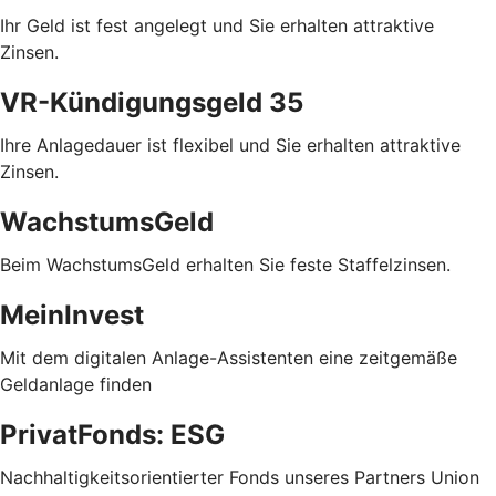
Ihr Geld ist fest angelegt und Sie erhalten attraktive
Zinsen.
VR-Kündigungsgeld 35
Ihre Anlagedauer ist flexibel und Sie erhalten attraktive
Zinsen.
WachstumsGeld
Beim WachstumsGeld erhalten Sie feste Staffelzinsen.
MeinInvest
Mit dem digitalen Anlage-Assistenten eine zeitgemäße
Geldanlage finden
PrivatFonds: ESG
Nachhaltigkeitsorientierter Fonds unseres Partners Union