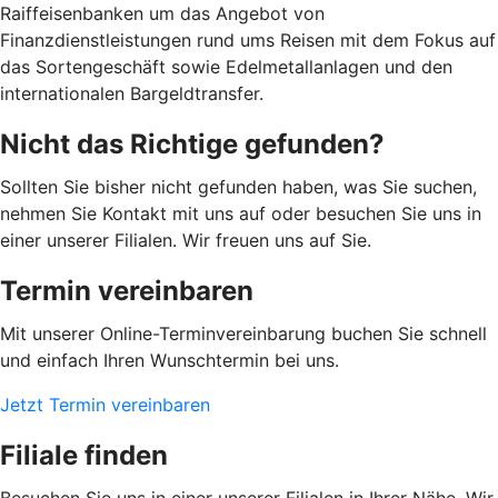
Raiffeisenbanken um das Angebot von
Finanzdienstleistungen rund ums Reisen mit dem Fokus auf
das Sortengeschäft sowie Edelmetallanlagen und den
internationalen Bargeldtransfer.
Nicht das Richtige gefunden?
Sollten Sie bisher nicht gefunden haben, was Sie suchen,
nehmen Sie Kontakt mit uns auf oder besuchen Sie uns in
einer unserer Filialen. Wir freuen uns auf Sie.
Termin vereinbaren
Mit unserer Online-Terminvereinbarung buchen Sie schnell
und einfach Ihren Wunschtermin bei uns.
Jetzt Termin vereinbaren
Filiale finden