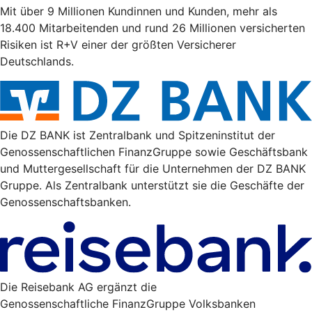
Mit über 9 Millionen Kundinnen und Kunden, mehr als
18.400 Mitarbeitenden und rund 26 Millionen versicherten
Risiken ist R+V einer der größten Versicherer
Deutschlands.
Die DZ BANK ist Zentralbank und Spitzeninstitut der
Genossenschaftlichen FinanzGruppe sowie Geschäftsbank
und Muttergesellschaft für die Unternehmen der DZ BANK
Gruppe. Als Zentralbank unterstützt sie die Geschäfte der
Genossenschaftsbanken.
Die Reisebank AG ergänzt die
Genossenschaftliche FinanzGruppe Volksbanken