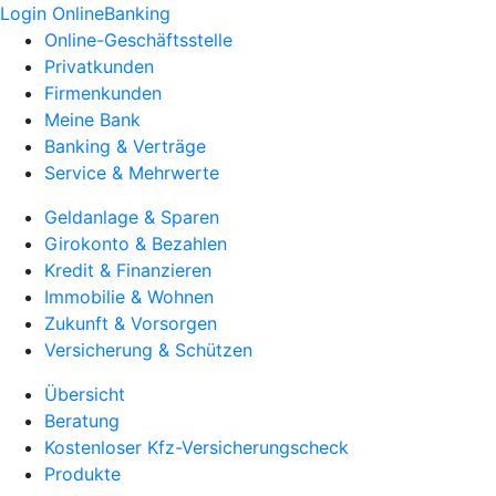
Login OnlineBanking
Online-Geschäftsstelle
Privatkunden
Firmenkunden
Meine Bank
Banking & Verträge
Service & Mehrwerte
Geldanlage & Sparen
Girokonto & Bezahlen
Kredit & Finanzieren
Immobilie & Wohnen
Zukunft & Vorsorgen
Versicherung & Schützen
Übersicht
Beratung
Kostenloser Kfz-Versicherungscheck
Produkte