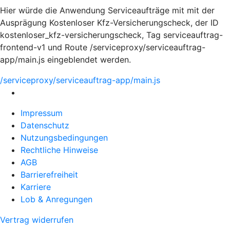
Hier würde die Anwendung Serviceaufträge mit mit der
Ausprägung Kostenloser Kfz-Versicherungscheck, der ID
kostenloser_kfz-versicherungscheck, Tag serviceauftrag-
frontend-v1 und Route /serviceproxy/serviceauftrag-
app/main.js eingeblendet werden.
/serviceproxy/serviceauftrag-app/main.js
Impressum
Datenschutz
Nutzungsbedingungen
Rechtliche Hinweise
AGB
Barrierefreiheit
Karriere
Lob & Anregungen
Vertrag widerrufen