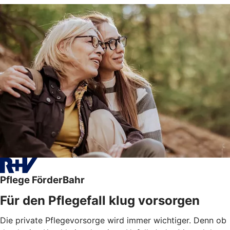
Pflege FörderBahr
Für den Pflegefall klug vorsorgen
Die private Pflegevorsorge wird immer wichtiger. Denn ob