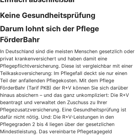
Keine Gesundheitsprüfung
Darum lohnt sich der Pflege
FörderBahr
In Deutschland sind die meisten Menschen gesetzlich oder
privat krankenversichert und haben damit eine
Pflegepflichtversicherung. Diese ist vergleichbar mit einer
Teilkaskoversicherung: Im Pflegefall deckt sie nur einen
Teil der anfallenden Pflegekosten. Mit dem Pflege
FörderBahr (Tarif PKB) der R+V können Sie sich darüber
hinaus absichern – und das ganz unkompliziert: Die R+V
beantragt und verwaltet den Zuschuss zu Ihrer
Pflegezusatzversicherung. Eine Gesundheitsprüfung ist
dafür nicht nötig. Und: Die R+V-Leistungen in den
Pflegegraden 2 bis 4 liegen über der gesetzlichen
Mindestleistung. Das vereinbarte Pflegetagegeld