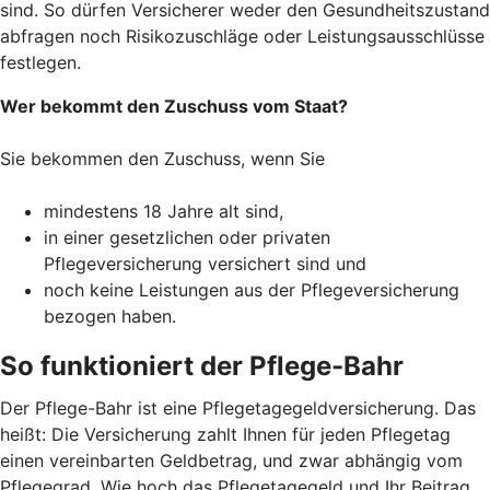
sind. So dürfen Versicherer weder den Gesundheitszustand
abfragen noch Risikozuschläge oder Leistungsausschlüsse
festlegen.
Wer bekommt den Zuschuss vom Staat?
Sie bekommen den Zuschuss, wenn Sie
mindestens 18 Jahre alt sind,
in einer gesetzlichen oder privaten
Pflegeversicherung versichert sind und
noch keine Leistungen aus der Pflegeversicherung
bezogen haben.
So funktioniert der Pflege-Bahr
Der Pflege-Bahr ist eine Pflegetagegeldversicherung. Das
heißt: Die Versicherung zahlt Ihnen für jeden Pflegetag
einen vereinbarten Geldbetrag, und zwar abhängig vom
Pflegegrad. Wie hoch das Pflegetagegeld und Ihr Beitrag