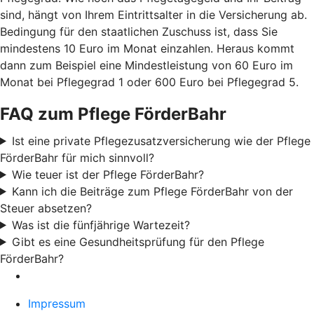
sind, hängt von Ihrem Eintrittsalter in die Versicherung ab.
Bedingung für den staatlichen Zuschuss ist, dass Sie
mindestens 10 Euro im Monat einzahlen. Heraus kommt
dann zum Beispiel eine Mindestleistung von 60 Euro im
Monat bei Pflegegrad 1 oder 600 Euro bei Pflegegrad 5.
FAQ zum Pflege FörderBahr
Ist eine private Pflegezusatzversicherung wie der Pflege
FörderBahr für mich sinnvoll?
Wie teuer ist der Pflege FörderBahr?
Kann ich die Beiträge zum Pflege FörderBahr von der
Steuer absetzen?
Was ist die fünfjährige Wartezeit?
Gibt es eine Gesundheitsprüfung für den Pflege
FörderBahr?
Impressum