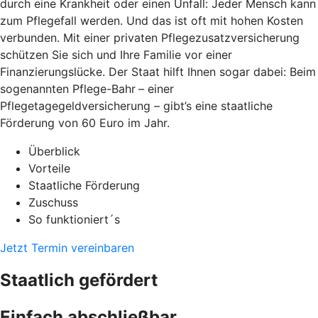
durch eine Krankheit oder einen Unfall: Jeder Mensch kann
zum Pflegefall werden. Und das ist oft mit hohen Kosten
verbunden. Mit einer privaten Pflegezusatzversicherung
schützen Sie sich und Ihre Familie vor einer
Finanzierungslücke. Der Staat hilft Ihnen sogar dabei: Beim
sogenannten Pflege-Bahr
– einer
Pflegetagegeldversicherung – gibt’s eine staatliche
Förderung von 60 Euro im Jahr.
Überblick
Vorteile
Staatliche Förderung
Zuschuss
So funktioniert´s
Jetzt Termin vereinbaren
Staatlich gefördert
Einfach abschließbar