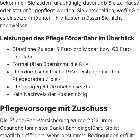
bekommen Sie zudem unabhängig davon, ob Sie zu Hause
oder stationär gepflegt werden. Sie entscheiden, wofür Sie
es einsetzen möchten. Ihre Kosten müssen Sie nicht
nachweisen.
Leistungen des Pflege FörderBahr im Überblick
Staatliche Zulage: 5 Euro pro Monat bzw. 60 Euro
pro Jahr
Formalitäten übernimmt die R+V
Überdurchschnittliche R+V-Leistungen in den
Pflegegraden 2 bis 4
Pflegetagegeld flexibel einsetzbar
Kein Nachweis der Kosten nötig
Pflegevorsorge mit Zuschuss
Die Pflege-Bahr-Versicherung wurde 2013 unter
Gesundheitsminister Daniel Bahr eingeführt. Sie ist
staatlich gefördert, wenn bestimmte Bedingungen erfüllt