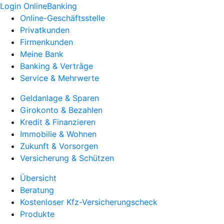
Login OnlineBanking
Online-Geschäftsstelle
Privatkunden
Firmenkunden
Meine Bank
Banking & Verträge
Service & Mehrwerte
Geldanlage & Sparen
Girokonto & Bezahlen
Kredit & Finanzieren
Immobilie & Wohnen
Zukunft & Vorsorgen
Versicherung & Schützen
Übersicht
Beratung
Kostenloser Kfz-Versicherungscheck
Produkte