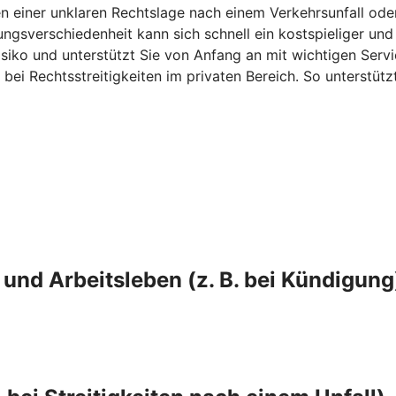
n einer unklaren Rechtslage nach einem Verkehrsunfall ode
gsverschiedenheit kann sich schnell ein kostspieliger und 
iko und unterstützt Sie von Anfang an mit wichtigen Servic
 bei Rechtsstreitigkeiten im privaten Bereich. So unterstüt
und Arbeitsleben (z. B. bei Kündigung