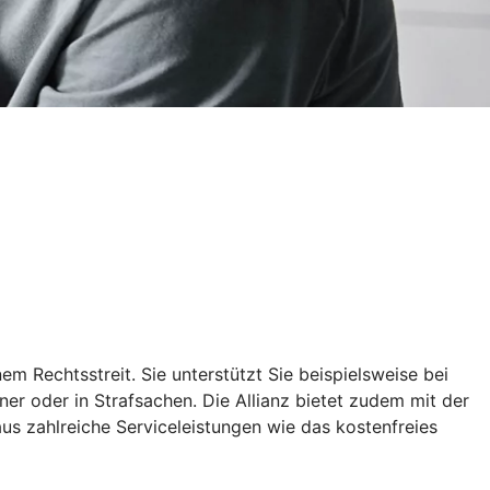
m Rechtsstreit. Sie unterstützt Sie beispielsweise bei
er oder in Strafsachen. Die Allianz bietet zudem mit der
aus zahlreiche Serviceleistungen wie das kostenfreies