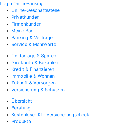
Login OnlineBanking
Online-Geschäftsstelle
Privatkunden
Firmenkunden
Meine Bank
Banking & Verträge
Service & Mehrwerte
Geldanlage & Sparen
Girokonto & Bezahlen
Kredit & Finanzieren
Immobilie & Wohnen
Zukunft & Vorsorgen
Versicherung & Schützen
Übersicht
Beratung
Kostenloser Kfz-Versicherungscheck
Produkte