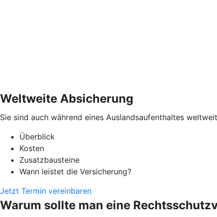
Weltweite Absicherung
Sie sind auch während eines Auslandsaufenthaltes weltweit
Überblick
Kosten
Zusatzbausteine
Wann leistet die Versicherung?
Jetzt Termin vereinbaren
Warum sollte man eine Rechtsschutz