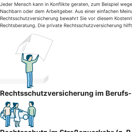
Jeder Mensch kann in Konflikte geraten, zum Beispiel wege
Nachbarn oder dem Arbeitgeber. Aus einer einfachen Meinun
Rechtsschutzversicherung bewahrt Sie vor diesem Kostenris
Rechtsberatung. Die private Rechtsschutzversicherung hilft
Rechtsschutzversicherung im Berufs- 