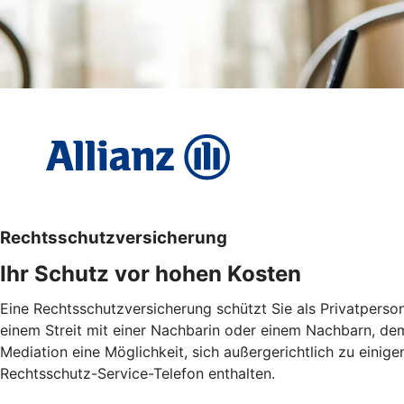
Rechtsschutzversicherung
Ihr Schutz vor hohen Kosten
Eine Rechtsschutzversicherung schützt Sie als Privatperson
einem Streit mit einer Nachbarin oder einem Nachbarn, dem
Mediation eine Möglichkeit, sich außergerichtlich zu einige
Rechtsschutz-Service-Telefon enthalten.