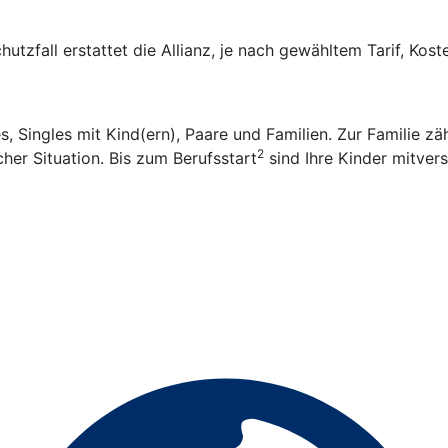
hutzfall erstattet die Allianz, je nach gewähltem Tarif, Kos
es, Singles mit Kind(ern), Paare und Familien. Zur Familie 
2
her Situation. Bis zum Berufsstart
sind Ihre Kinder mitvers