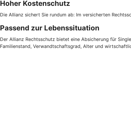
Hoher Kostenschutz
Die Allianz sichert Sie rundum ab: Im versicherten Rechtssc
Passend zur Lebenssituation
Der Allianz Rechtsschutz bietet eine Absicherung für Singl
Familienstand, Verwandtschaftsgrad, Alter und wirtschaftlic