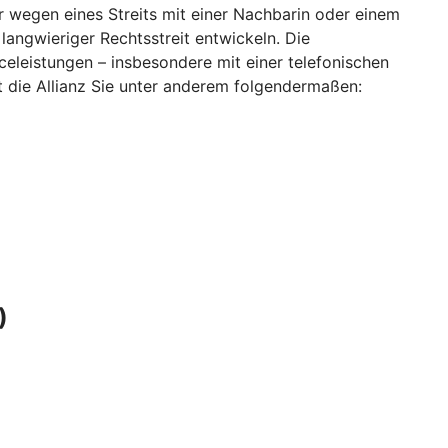
r wegen eines Streits mit einer Nachbarin oder einem
langwieriger Rechtsstreit entwickeln. Die
eleistungen – insbesondere mit einer telefonischen
zt die Allianz Sie unter anderem folgendermaßen:
)