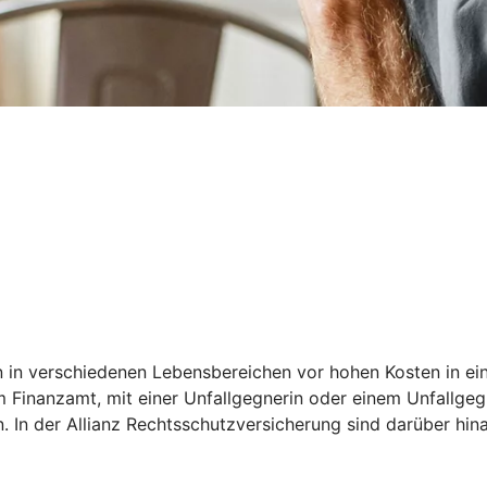
 in verschiedenen Lebensbereichen vor hohen Kosten in eine
 Finanzamt, mit einer Unfallgegnerin oder einem Unfallgegn
n. In der Allianz Rechtsschutzversicherung sind darüber hin