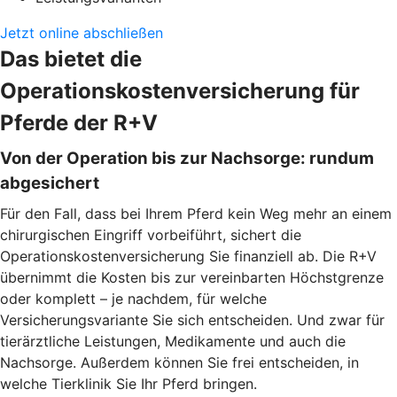
Jetzt online abschließen
Das bietet die
Operationskostenversicherung für
Pferde der R+V
Von der Operation bis zur Nachsorge: rundum
abgesichert
Für den Fall, dass bei Ihrem Pferd kein Weg mehr an einem
chirurgischen Eingriff vorbeiführt, sichert die
Operationskostenversicherung Sie finanziell ab. Die R+V
übernimmt die Kosten bis zur vereinbarten Höchstgrenze
oder komplett – je nachdem, für welche
Versicherungsvariante Sie sich entscheiden. Und zwar für
tierärztliche Leistungen, Medikamente und auch die
Nachsorge. Außerdem können Sie frei entscheiden, in
welche Tierklinik Sie Ihr Pferd bringen.