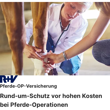
Pferde-OP-Versicherung
Rund-um-Schutz vor hohen Kosten
bei Pferde-Operationen