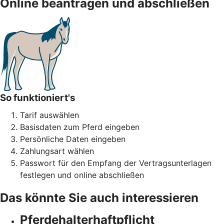
Online beantragen und abschließen
So funktioniert's
Tarif auswählen
Basisdaten zum Pferd eingeben
Persönliche Daten eingeben
Zahlungsart wählen
Passwort für den Empfang der Vertragsunterlagen
festlegen und online abschließen
Das könnte Sie auch interessieren
Pferdehalter­haftpflicht