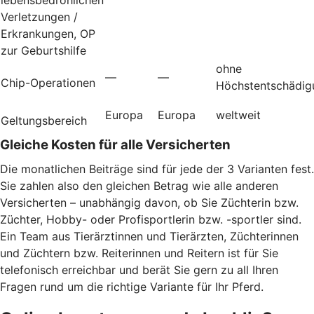
Verletzungen /
Erkrankungen, OP
zur Geburtshilfe
ohne
—
—
Chip-Operationen
Höchstentschädig
Europa
Europa
weltweit
Geltungsbereich
Gleiche Kosten für alle Versicherten
Die monatlichen Beiträge sind für jede der 3 Varianten fest.
Sie zahlen also den gleichen Betrag wie alle anderen
Versicherten – unabhängig davon, ob Sie Züchterin bzw.
Züchter, Hobby- oder Profisportlerin bzw. -sportler sind.
Ein Team aus Tierärztinnen und Tierärzten, Züchterinnen
und Züchtern bzw. Reiterinnen und Reitern ist für Sie
telefonisch erreichbar und berät Sie gern zu all Ihren
Fragen rund um die richtige Variante für Ihr Pferd.