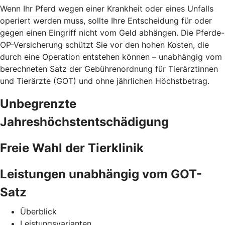
Wenn Ihr Pferd wegen einer Krankheit oder eines Unfalls
operiert werden muss, sollte Ihre Entscheidung für oder
gegen einen Eingriff nicht vom Geld abhängen. Die Pferde-
OP-Versicherung schützt Sie vor den hohen Kosten, die
durch eine Operation entstehen können – unabhängig vom
berechneten Satz der Gebührenordnung für Tierärztinnen
und Tierärzte (GOT) und ohne jährlichen Höchstbetrag.
Unbegrenzte
Jahreshöchstentschädigung
Freie Wahl der Tierklinik
Leistungen unabhängig vom GOT-
Satz
Überblick
Leistungsvarianten