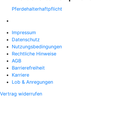
Pferdehalter­haftpflicht
Impressum
Datenschutz
Nutzungsbedingungen
Rechtliche Hinweise
AGB
Barrierefreiheit
Karriere
Lob & Anregungen
Vertrag widerrufen