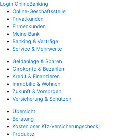
Login OnlineBanking
Online-Geschäftsstelle
Privatkunden
Firmenkunden
Meine Bank
Banking & Verträge
Service & Mehrwerte
Geldanlage & Sparen
Girokonto & Bezahlen
Kredit & Finanzieren
Immobilie & Wohnen
Zukunft & Vorsorgen
Versicherung & Schützen
Übersicht
Beratung
Kostenloser Kfz-Versicherungscheck
Produkte