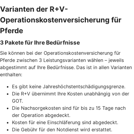
Varianten der R+V-
Operationskostenversicherung für
Pferde
3 Pakete für Ihre Bedürfnisse
Sie können bei der Operationskostenversicherung für
Pferde zwischen 3 Leistungsvarianten wählen – jeweils
abgestimmt auf Ihre Bedürfnisse. Das ist in allen Varianten
enthalten:
Es gibt keine Jahreshöchstentschädigungsgrenze.
Die R+V übernimmt Ihre Kosten unabhängig von der
GOT.
Die Nachsorgekosten sind für bis zu 15 Tage nach
der Operation abgedeckt.
Kosten für eine Einschläferung sind abgedeckt.
Die Gebühr für den Notdienst wird erstattet.