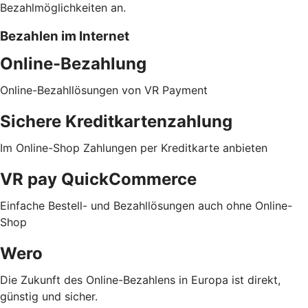
Bezahlmöglichkeiten an.
Bezahlen im Internet
Online-Bezahlung
Online-Bezahllösungen von VR Payment
Sichere Kreditkartenzahlung
Im Online-Shop Zahlungen per Kreditkarte anbieten
VR pay QuickCommerce
Einfache Bestell- und Bezahllösungen auch ohne Online-
Shop
Wero
Die Zukunft des Online-Bezahlens in Europa ist direkt,
günstig und sicher.