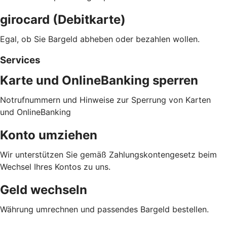
girocard (Debitkarte)
Egal, ob Sie Bargeld abheben oder bezahlen wollen.
Services
Karte und OnlineBanking sperren
Notrufnummern und Hinweise zur Sperrung von Karten
und OnlineBanking
Konto umziehen
Wir unterstützen Sie gemäß Zahlungskontengesetz beim
Wechsel Ihres Kontos zu uns.
Geld wechseln
Währung umrechnen und passendes Bargeld bestellen.