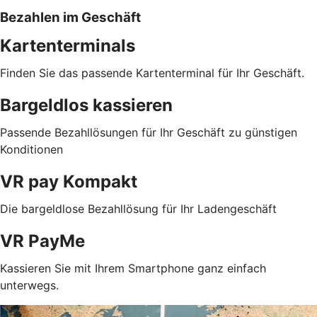
Bezahlen im Geschäft
Kartenterminals
Finden Sie das passende Kartenterminal für Ihr Geschäft.
Bargeldlos kassieren
Passende Bezahllösungen für Ihr Geschäft zu günstigen
Konditionen
VR pay Kompakt
Die bargeldlose Bezahllösung für Ihr Ladengeschäft
VR PayMe
Kassieren Sie mit Ihrem Smartphone ganz einfach
unterwegs.