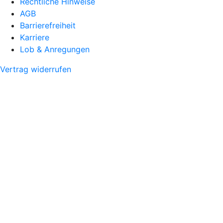
Rechtliche Hinweise
AGB
Barrierefreiheit
Karriere
Lob & Anregungen
Vertrag widerrufen