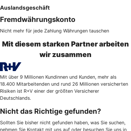
Auslandsgeschäft
Fremdwährungskonto
Nicht mehr für jede Zahlung Währungen tauschen
Mit diesem starken Partner arbeiten
wir zusammen
Mit über 9 Millionen Kundinnen und Kunden, mehr als
18.400 Mitarbeitenden und rund 26 Millionen versicherten
Risiken ist R+V einer der größten Versicherer
Deutschlands.
Nicht das Richtige gefunden?
Sollten Sie bisher nicht gefunden haben, was Sie suchen,
nehmen Sie Kontakt mit uns auf oder besuchen Sie uns in