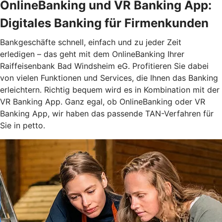
OnlineBanking und VR Banking App:
Digitales Banking für Firmenkunden
Bankgeschäfte schnell, einfach und zu jeder Zeit
erledigen – das geht mit dem OnlineBanking Ihrer
Raiffeisenbank Bad Windsheim eG. Profitieren Sie dabei
von vielen Funktionen und Services, die Ihnen das Banking
erleichtern. Richtig bequem wird es in Kombination mit der
VR Banking App. Ganz egal, ob OnlineBanking oder VR
Banking App, wir haben das passende TAN-Verfahren für
Sie in petto.