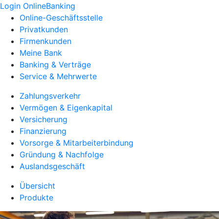
Login OnlineBanking
Online-Geschäftsstelle
Privatkunden
Firmenkunden
Meine Bank
Banking & Verträge
Service & Mehrwerte
Zahlungsverkehr
Vermögen & Eigenkapital
Versicherung
Finanzierung
Vorsorge & Mitarbeiterbindung
Gründung & Nachfolge
Auslandsgeschäft
Übersicht
Produkte