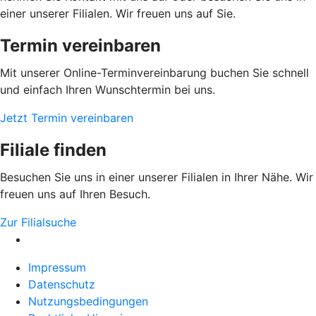
einer unserer Filialen. Wir freuen uns auf Sie.
Termin vereinbaren
Mit unserer Online-Terminvereinbarung buchen Sie schnell
und einfach Ihren Wunschtermin bei uns.
Jetzt Termin vereinbaren
Filiale finden
Besuchen Sie uns in einer unserer Filialen in Ihrer Nähe. Wir
freuen uns auf Ihren Besuch.
Zur Filialsuche
Impressum
Datenschutz
Nutzungsbedingungen