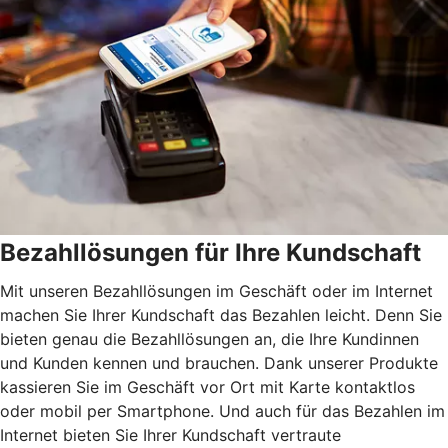
Bezahllösungen für Ihre Kundschaft
Mit unseren Bezahllösungen im Geschäft oder im Internet
machen Sie Ihrer Kundschaft das Bezahlen leicht. Denn Sie
bieten genau die Bezahllösungen an, die Ihre Kundinnen
und Kunden kennen und brauchen. Dank unserer Produkte
kassieren Sie im Geschäft vor Ort mit Karte kontaktlos
oder mobil per Smartphone. Und auch für das Bezahlen im
Internet bieten Sie Ihrer Kundschaft vertraute