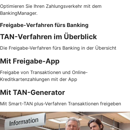
Optimieren Sie Ihren Zahlungsverkehr mit dem
BankingManager.
Freigabe-Verfahren fürs Banking
TAN-Verfahren im Überblick
Die Freigabe-Verfahren fürs Banking in der Übersicht
Mit Freigabe-App
Freigabe von Transaktionen und Online-
Kreditkartenzahlungen mit der App
Mit TAN-Generator
Mit Smart-TAN plus-Verfahren Transaktionen freigeben