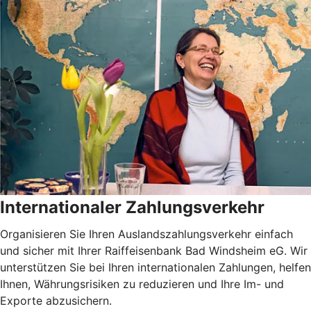
Internationaler Zahlungsverkehr
Organisieren Sie Ihren Auslandszahlungsverkehr einfach
und sicher mit Ihrer Raiffeisenbank Bad Windsheim eG. Wir
unterstützen Sie bei Ihren internationalen Zahlungen, helfen
Ihnen, Währungsrisiken zu reduzieren und Ihre Im- und
Exporte abzusichern.