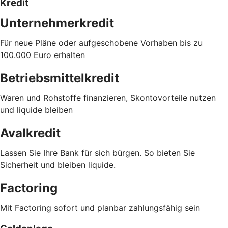
Kredit
Unternehmerkredit
Für neue Pläne oder aufgeschobene Vorhaben bis zu
100.000 Euro erhalten
Betriebsmittelkredit
Waren und Rohstoffe finanzieren, Skontovorteile nutzen
und liquide bleiben
Avalkredit
Lassen Sie Ihre Bank für sich bürgen. So bieten Sie
Sicherheit und bleiben liquide.
Factoring
Mit Factoring sofort und planbar zahlungsfähig sein