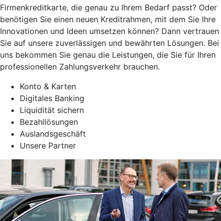
Firmenkreditkarte, die genau zu Ihrem Bedarf passt? Oder
benötigen Sie einen neuen Kreditrahmen, mit dem Sie Ihre
Innovationen und Ideen umsetzen können? Dann vertrauen
Sie auf unsere zuverlässigen und bewährten Lösungen. Bei
uns bekommen Sie genau die Leistungen, die Sie für Ihren
professionellen Zahlungsverkehr brauchen.
Konto & Karten
Digitales Banking
Liquidität sichern
Bezahllösungen
Auslandsgeschäft
Unsere Partner