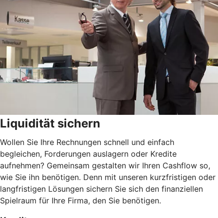
Liquidität sichern
Wollen Sie Ihre Rechnungen schnell und einfach
begleichen, Forderungen auslagern oder Kredite
aufnehmen? Gemeinsam gestalten wir Ihren Cashflow so,
wie Sie ihn benötigen. Denn mit unseren kurzfristigen oder
langfristigen Lösungen sichern Sie sich den finanziellen
Spielraum für Ihre Firma, den Sie benötigen.