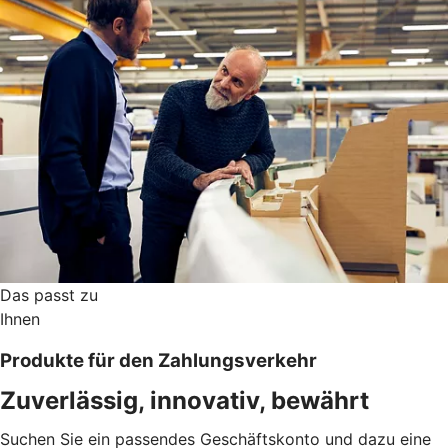
Das passt zu
Ihnen
Produkte für den Zahlungsverkehr
Zuverlässig, innovativ, bewährt
Suchen Sie ein passendes Geschäftskonto und dazu eine