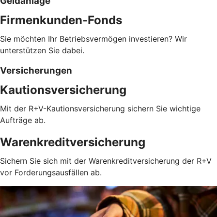
Geldanlage
Firmenkunden-Fonds
Sie möchten Ihr Betriebsvermögen investieren? Wir
unterstützen Sie dabei.
Versicherungen
Kautionsversicherung
Mit der R+V-Kautionsversicherung sichern Sie wichtige
Aufträge ab.
Warenkreditversicherung
Sichern Sie sich mit der Warenkreditversicherung der R+V
vor Forderungsausfällen ab.