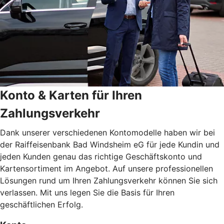
Konto & Karten für Ihren
Zahlungsverkehr
Dank unserer verschiedenen Kontomodelle haben wir bei
der Raiffeisenbank Bad Windsheim eG für jede Kundin und
jeden Kunden genau das richtige Geschäftskonto und
Kartensortiment im Angebot. Auf unsere professionellen
Lösungen rund um Ihren Zahlungsverkehr können Sie sich
verlassen. Mit uns legen Sie die Basis für Ihren
geschäftlichen Erfolg.