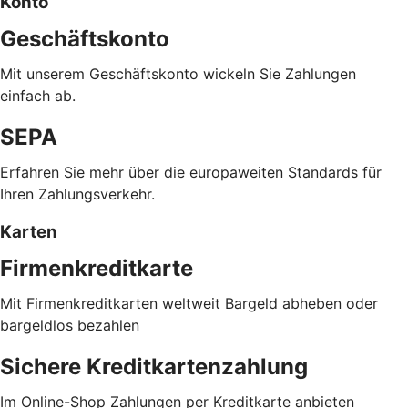
Konto
Geschäftskonto
Mit unserem Geschäftskonto wickeln Sie Zahlungen
einfach ab.
SEPA
Erfahren Sie mehr über die europaweiten Standards für
Ihren Zahlungsverkehr.
Karten
Firmenkreditkarte
Mit Firmenkreditkarten weltweit Bargeld abheben oder
bargeldlos bezahlen
Sichere Kreditkartenzahlung
Im Online-Shop Zahlungen per Kreditkarte anbieten