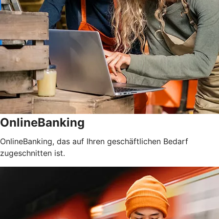
OnlineBanking
OnlineBanking, das auf Ihren geschäftlichen Bedarf
zugeschnitten ist.