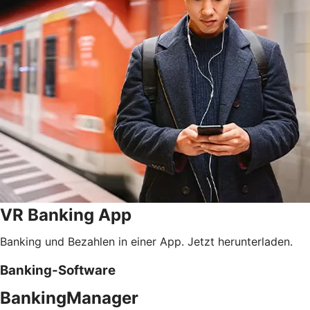
VR Banking App
Banking und Bezahlen in einer App. Jetzt herunterladen.
Banking-Software
BankingManager