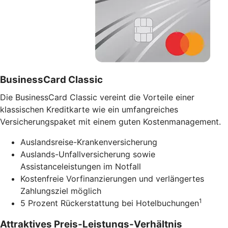
BusinessCard Classic
Die BusinessCard Classic vereint die Vorteile einer
klassischen Kreditkarte wie ein umfangreiches
Versicherungspaket mit einem guten Kostenmanagement.
Auslandsreise-Krankenversicherung
Auslands-Unfallversicherung sowie
Assistanceleistungen im Notfall
Kostenfreie Vorfinanzierungen und verlängertes
Zahlungsziel möglich
1
5 Prozent Rückerstattung bei Hotelbuchungen
Attraktives Preis-Leistungs-Verhältnis