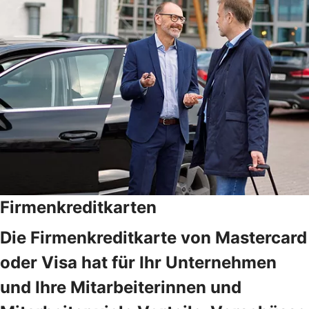
Firmenkreditkarten
Die Firmenkreditkarte von Mastercard
oder Visa hat für Ihr Unternehmen
und Ihre Mitarbeiterinnen und