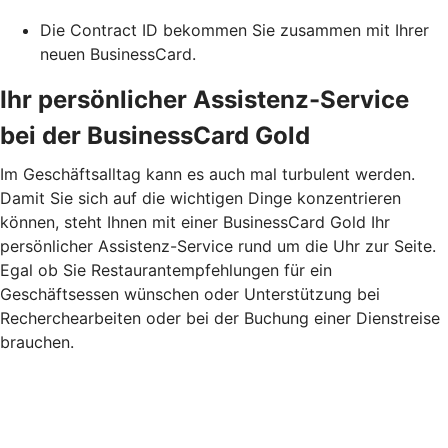
Die Contract ID bekommen Sie zusammen mit Ihrer
neuen BusinessCard.
Ihr persönlicher Assistenz-Service
bei der BusinessCard Gold
Im Geschäftsalltag kann es auch mal turbulent werden.
Damit Sie sich auf die wichtigen Dinge konzentrieren
können, steht Ihnen mit einer BusinessCard Gold Ihr
persönlicher Assistenz-Service rund um die Uhr zur Seite.
Egal ob Sie Restaurantempfehlungen für ein
Geschäftsessen wünschen oder Unterstützung bei
Recherchearbeiten oder bei der Buchung einer Dienstreise
brauchen.