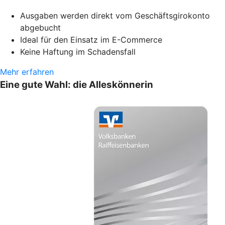
Ausgaben werden direkt vom Geschäftsgirokonto
abgebucht
Ideal für den Einsatz im E-Commerce
Keine Haftung im Schadensfall
Mehr erfahren
Eine gute Wahl: die Alleskönnerin