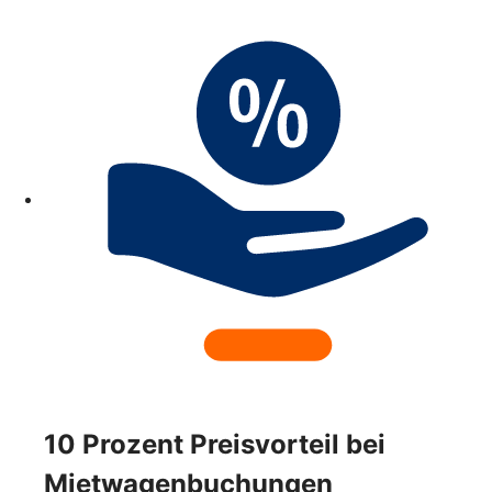
10 Prozent Preisvorteil bei
Mietwagenbuchungen