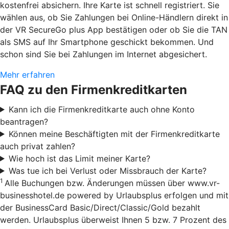
kostenfrei absichern. Ihre Karte ist schnell registriert. Sie
wählen aus, ob Sie Zahlungen bei Online-Händlern direkt in
der VR SecureGo plus App bestätigen oder ob Sie die TAN
als SMS auf Ihr Smartphone geschickt bekommen. Und
schon sind Sie bei Zahlungen im Internet abgesichert.
Mehr erfahren
FAQ zu den Firmenkreditkarten
Kann ich die Firmenkreditkarte auch ohne Konto
beantragen?
Können meine Beschäftigten mit der Firmenkreditkarte
auch privat zahlen?
Wie hoch ist das Limit meiner Karte?
Was tue ich bei Verlust oder Missbrauch der Karte?
1
Alle Buchungen bzw. Änderungen müssen über www.vr-
businesshotel.de powered by Urlaubsplus erfolgen und mit
der BusinessCard Basic/Direct/Classic/Gold bezahlt
werden. Urlaubsplus überweist Ihnen 5 bzw. 7 Prozent des