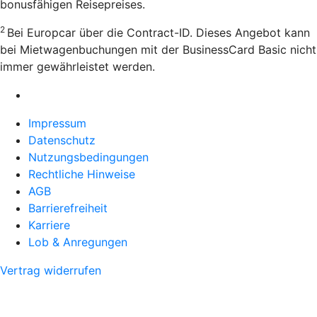
bonusfähigen Reisepreises.
2
Bei Europcar über die Contract-ID. Dieses Angebot kann
bei Mietwagenbuchungen mit der BusinessCard Basic nicht
immer gewährleistet werden.
Impressum
Datenschutz
Nutzungsbedingungen
Rechtliche Hinweise
AGB
Barrierefreiheit
Karriere
Lob & Anregungen
Vertrag widerrufen