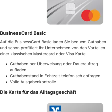
BusinessCard Basic
Auf die BusinessCard Basic laden Sie bequem Guthaben
und schon profitiert Ihr Unternehmen von den Vorteilen
einer klassischen Mastercard oder Visa Karte.
Guthaben per Überweisung oder Dauerauftrag
aufladen
Guthabenstand in Echtzeit telefonisch abfragen
Volle Ausgabenkontrolle
Die Karte für das Alltagsgeschäft