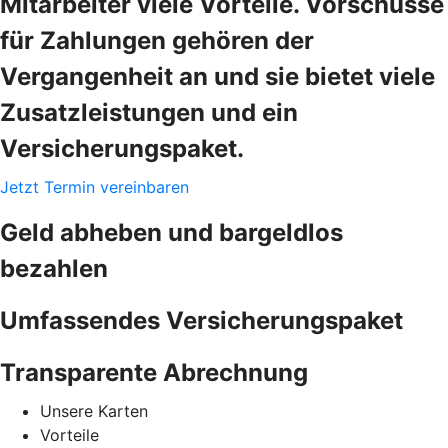
Mitarbeiter viele Vorteile. Vorschüsse
für Zahlungen gehören der
Vergangenheit an und sie bietet viele
Zusatzleistungen und ein
Versicherungspaket.
Jetzt Termin vereinbaren
Geld abheben und bargeldlos
bezahlen
Umfassendes Versicherungspaket
Transparente Abrechnung
Unsere Karten
Vorteile