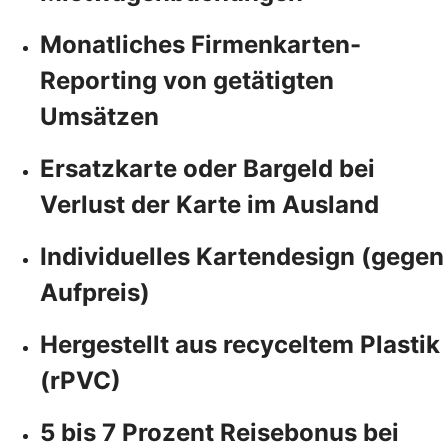
Monatliches Firmenkarten-
Reporting von getätigten
Umsätzen
Ersatzkarte oder Bargeld bei
Verlust der Karte im Ausland
Individuelles Kartendesign (gegen
Aufpreis)
Hergestellt aus recyceltem Plastik
(rPVC)
5 bis 7 Prozent Reisebonus bei