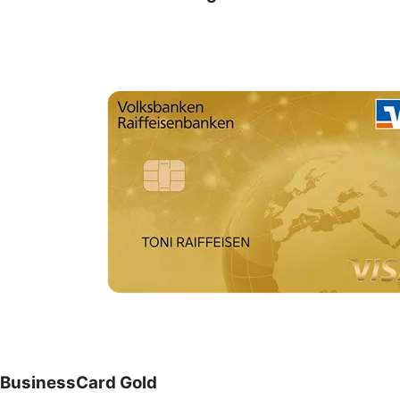
BusinessCard Gold