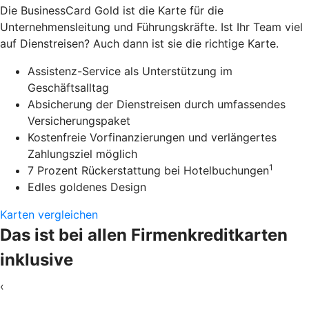
Die BusinessCard Gold ist die Karte für die
Unternehmensleitung und Führungskräfte. Ist Ihr Team viel
auf Dienstreisen? Auch dann ist sie die richtige Karte.
Assistenz-Service als Unterstützung im
Geschäftsalltag
Absicherung der Dienstreisen durch umfassendes
Versicherungspaket
Kostenfreie Vorfinanzierungen und verlängertes
Zahlungsziel möglich
1
7 Prozent Rückerstattung bei Hotelbuchungen
Edles goldenes Design
Karten vergleichen
Das ist bei allen Firmenkreditkarten
inklusive
‹