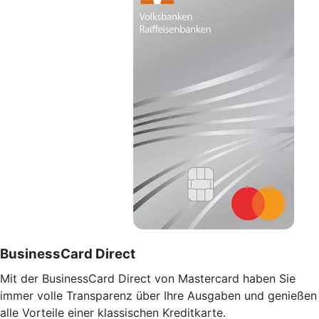
BusinessCard Direct
Mit der BusinessCard Direct von Mastercard haben Sie
immer volle Transparenz über Ihre Ausgaben und genießen
alle Vorteile einer klassischen Kreditkarte.