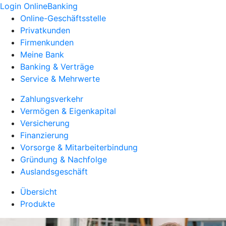
Login OnlineBanking
Online-Geschäftsstelle
Privatkunden
Firmenkunden
Meine Bank
Banking & Verträge
Service & Mehrwerte
Zahlungsverkehr
Vermögen & Eigenkapital
Versicherung
Finanzierung
Vorsorge & Mitarbeiterbindung
Gründung & Nachfolge
Auslandsgeschäft
Übersicht
Produkte