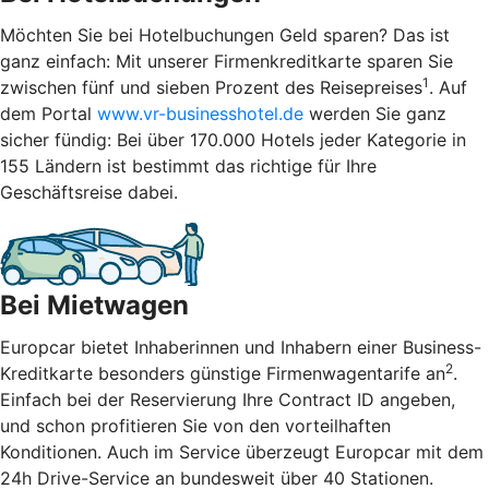
Möchten Sie bei Hotelbuchungen Geld sparen? Das ist
ganz einfach: Mit unserer Firmenkreditkarte sparen Sie
1
zwischen fünf und sieben Prozent des Reisepreises
. Auf
dem Portal
www.vr-businesshotel.de
werden Sie ganz
sicher fündig: Bei über 170.000 Hotels jeder Kategorie in
155 Ländern ist bestimmt das richtige für Ihre
Geschäftsreise dabei.
Bei Mietwagen
Europcar bietet Inhaberinnen und Inhabern einer Business-
2
Kreditkarte besonders günstige Firmenwagentarife an
.
Einfach bei der Reservierung Ihre Contract ID angeben,
und schon profitieren Sie von den vorteilhaften
Konditionen. Auch im Service überzeugt Europcar mit dem
24h Drive-Service an bundesweit über 40 Stationen.