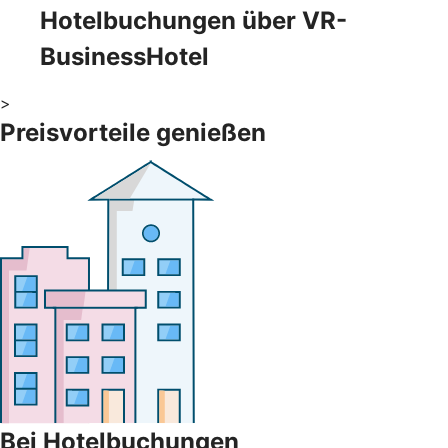
Hotelbuchungen über VR-
BusinessHotel
>
Preisvorteile genießen
Bei Hotelbuchungen