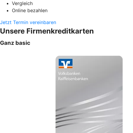
Vergleich
Online bezahlen
Jetzt Termin vereinbaren
Unsere Firmenkreditkarten
Ganz basic